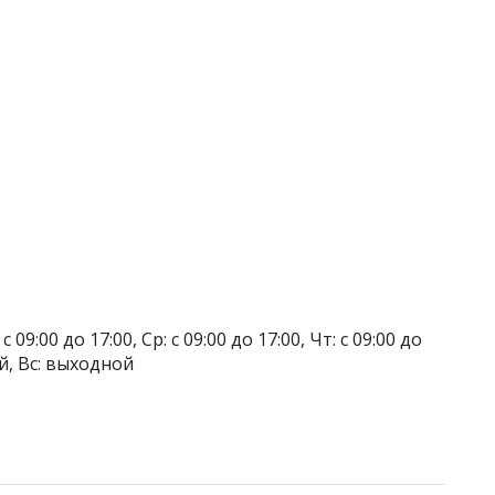
 09:00 до 17:00, Ср: с 09:00 до 17:00, Чт: с 09:00 до
ой, Вс: выходной