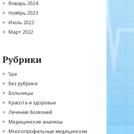
Январь 2024
Ноябрь 2023
Июль 2022
Март 2022
Рубрики
Spa
Без рубрики
Больницы
Красота и здоровье
Лечение болезней
Медицинские анализы
Многопрофильные медицинские