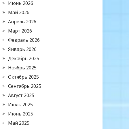
Июнь 2026
Май 2026
Апрель 2026
Март 2026
Февраль 2026
Январь 2026
Декабрь 2025
Ноябрь 2025
Октябрь 2025
Сентябрь 2025
Август 2025
Июль 2025
Июнь 2025
Май 2025