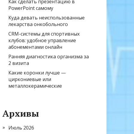
Как сделать презентацию в
PowerPoint самому
Куда девать неиспользованные
лекарства онкобольного
CRM-системы для спортивных
клубов: удобное управление
абонементами онлайн
Ранняя диагностика организма за
2 визита
Какие коронки лучше —
циркониевые или
металлокерамические
Архивы
Июль 2026