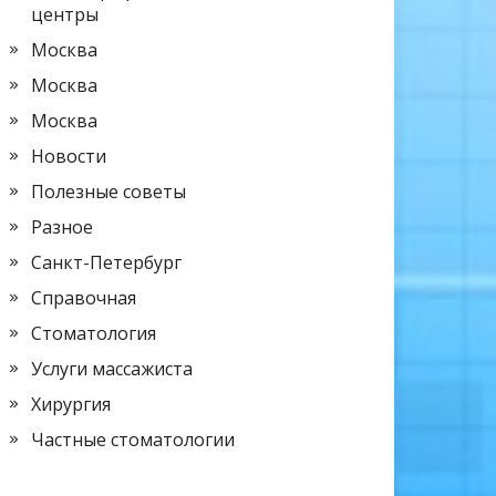
центры
Москва
Москва
Москва
Новости
Полезные советы
Разное
Санкт-Петербург
Справочная
Стоматология
Услуги массажиста
Хирургия
Частные стоматологии