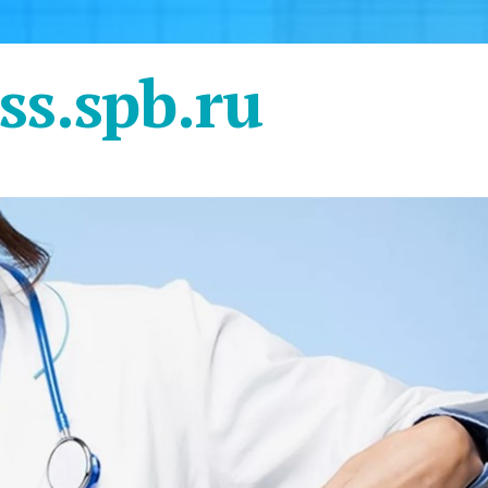
ss.spb.ru