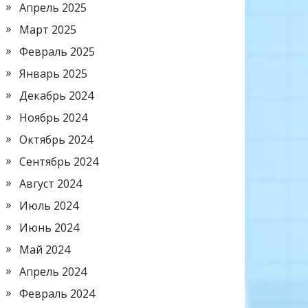
Апрель 2025
Март 2025
Февраль 2025
Январь 2025
Декабрь 2024
Ноябрь 2024
Октябрь 2024
Сентябрь 2024
Август 2024
Июль 2024
Июнь 2024
Май 2024
Апрель 2024
Февраль 2024