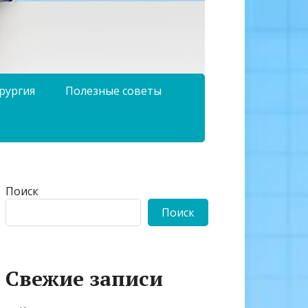
рургия
Полезные советы
Поиск
Поиск
Свежие записи