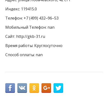
Индекс: 119415.0
Телефон: +7 (499) 432‒96‒53
Мобильный Телефон: nan
Сайт: http://gkb-31.ru
Время работы: Круглосуточно
Способ оплаты: nan