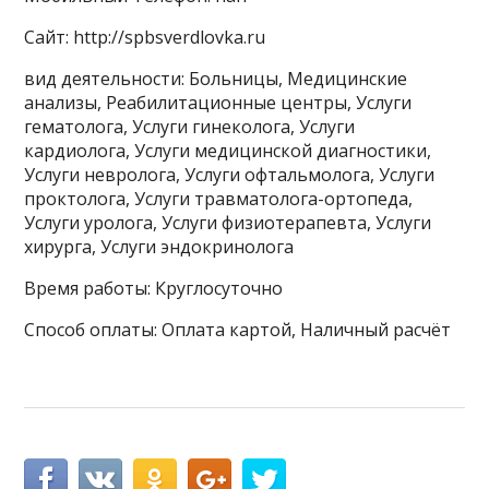
Сайт: http://spbsverdlovka.ru
вид деятельности: Больницы, Медицинские
анализы, Реабилитационные центры, Услуги
гематолога, Услуги гинеколога, Услуги
кардиолога, Услуги медицинской диагностики,
Услуги невролога, Услуги офтальмолога, Услуги
проктолога, Услуги травматолога-ортопеда,
Услуги уролога, Услуги физиотерапевта, Услуги
хирурга, Услуги эндокринолога
Время работы: Круглосуточно
Способ оплаты: Оплата картой, Наличный расчёт