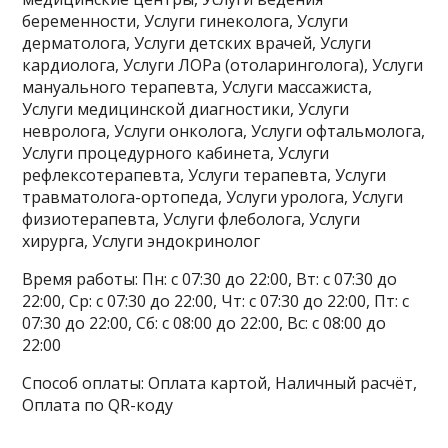
беременности, Услуги гинеколога, Услуги
дерматолога, Услуги детских врачей, Услуги
кардиолога, Услуги ЛОРа (отоларинголога), Услуги
мануального терапевта, Услуги массажиста,
Услуги медицинской диагностики, Услуги
невролога, Услуги онколога, Услуги офтальмолога,
Услуги процедурного кабинета, Услуги
рефлексотерапевта, Услуги терапевта, Услуги
травматолога-ортопеда, Услуги уролога, Услуги
физиотерапевта, Услуги флеболога, Услуги
хирурга, Услуги эндокринолог
Время работы: Пн: с 07:30 до 22:00, Вт: с 07:30 до
22:00, Ср: с 07:30 до 22:00, Чт: с 07:30 до 22:00, Пт: с
07:30 до 22:00, Сб: с 08:00 до 22:00, Вс: с 08:00 до
22:00
Способ оплаты: Оплата картой, Наличный расчёт,
Оплата по QR-коду