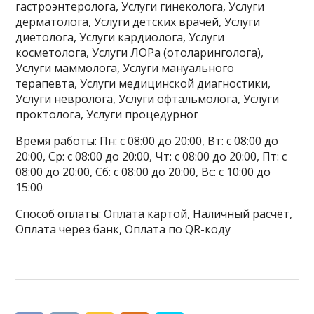
гастроэнтеролога, Услуги гинеколога, Услуги
дерматолога, Услуги детских врачей, Услуги
диетолога, Услуги кардиолога, Услуги
косметолога, Услуги ЛОРа (отоларинголога),
Услуги маммолога, Услуги мануального
терапевта, Услуги медицинской диагностики,
Услуги невролога, Услуги офтальмолога, Услуги
проктолога, Услуги процедурног
Время работы: Пн: с 08:00 до 20:00, Вт: с 08:00 до
20:00, Ср: с 08:00 до 20:00, Чт: с 08:00 до 20:00, Пт: с
08:00 до 20:00, Сб: с 08:00 до 20:00, Вс: с 10:00 до
15:00
Способ оплаты: Оплата картой, Наличный расчёт,
Оплата через банк, Оплата по QR-коду