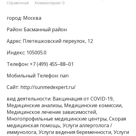
Справочная
Комментарии: 0
город: Москва
Район: Басманный район
Адрес: Плетешковский переулок, 12
Индекс: 105005.0
Телефон: +7 (499) 455‒88‒01
Мобильный Телефон: nan
Сайт: http://sunmedexpert.ru/
вид деятельности: Вакцинация от COVID-19,
Медицинские анализы, Медицинские комиссии,
Медицинское лечение зависимостей,
Многопрофильные медицинские центры, Скорая
медицинская помощь, Услуги аллерголога /
иммунолога, Услуги ведения беременности, Услуги