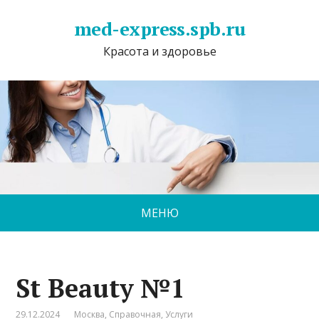
med-express.spb.ru
Красота и здоровье
МЕНЮ
St Beauty №1
29.12.2024
Москва
,
Справочная
,
Услуги