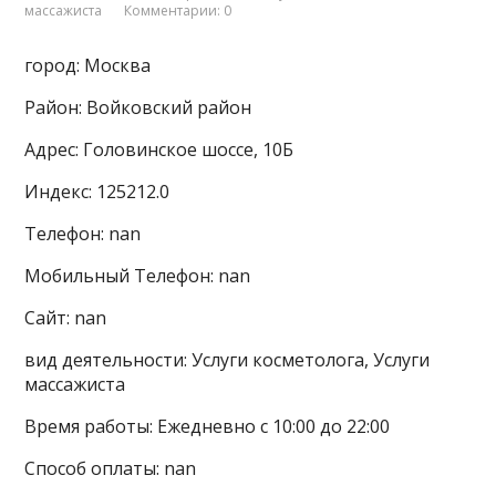
массажиста
Комментарии: 0
город: Москва
Район: Войковский район
Адрес: Головинское шоссе, 10Б
Индекс: 125212.0
Телефон: nan
Мобильный Телефон: nan
Сайт: nan
вид деятельности: Услуги косметолога, Услуги
массажиста
Время работы: Ежедневно с 10:00 до 22:00
Способ оплаты: nan