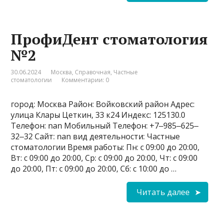
ПрофиДент стоматология
№2
30.06.2024
Москва
,
Справочная
,
Частные
стоматологии
Комментарии: 0
город: Москва Район: Войковский район Адрес:
улица Клары Цеткин, 33 к24 Индекс: 125130.0
Телефон: nan Мобильный Телефон: +7‒985‒625‒
32‒32 Сайт: nan вид деятельности: Частные
стоматологии Время работы: Пн: с 09:00 до 20:00,
Вт: с 09:00 до 20:00, Ср: с 09:00 до 20:00, Чт: с 09:00
до 20:00, Пт: с 09:00 до 20:00, Сб: с 10:00 до …
Читать далее