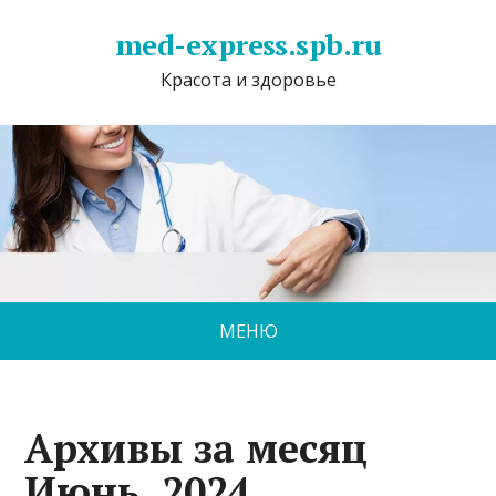
med-express.spb.ru
Красота и здоровье
МЕНЮ
Архивы за месяц
Июнь, 2024