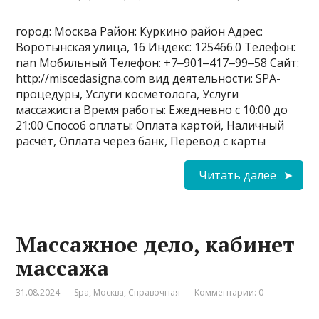
город: Москва Район: Куркино район Адрес:
Воротынская улица, 16 Индекс: 125466.0 Телефон:
nan Мобильный Телефон: +7‒901‒417‒99‒58 Сайт:
http://miscedasigna.com вид деятельности: SPA-
процедуры, Услуги косметолога, Услуги
массажиста Время работы: Ежедневно с 10:00 до
21:00 Способ оплаты: Оплата картой, Наличный
расчёт, Оплата через банк, Перевод с карты
Читать далее
Массажное дело, кабинет
массажа
31.08.2024
Spa
,
Москва
,
Справочная
Комментарии: 0