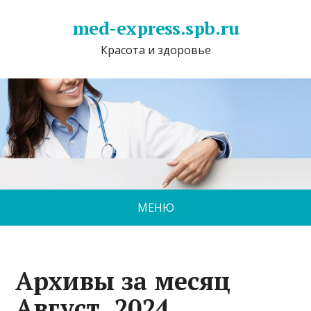
med-express.spb.ru
Красота и здоровье
МЕНЮ
Архивы за месяц
Август, 2024