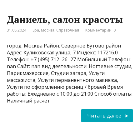
Даниель, салон красоты
31.08.2024
Spa
,
Москва
,
Справочная
Комментарии: 0
город: Москва Район: Северное Бутово район
Адрес: Куликовская улица, 7 Индекс: 117216.0
Телефон: +7 (495) 712‒26‒27 Мобильный Телефон:
nan Сайт: nan вид деятельности: Ногтевые студии,
Парикмахерские, Студии загара, Услуги
массажиста, Услуги перманентного макияжа,
Услуги по оформлению ресниц / бровей Время
работы: Ежедневно с 10:00 до 21:00 Способ оплаты:
Наличный расчёт
Читать далее