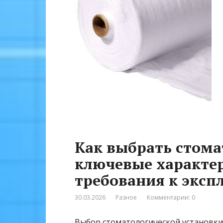
Как выбрать стома
ключевые характер
требования к эксп
30.03.2026
Разное
Комментарии: 0
Выбор стоматологической установки