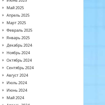
Июнь 2025
Май 2025
Апрель 2025
Март 2025
Февраль 2025
Январь 2025
Декабрь 2024
Ноябрь 2024
Октябрь 2024
Сентябрь 2024
Август 2024
Июль 2024
Июнь 2024
Май 2024