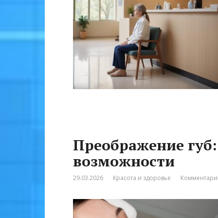
Преображение губ:
возможности
29.03.2026
Красота и здоровье
Комментарии