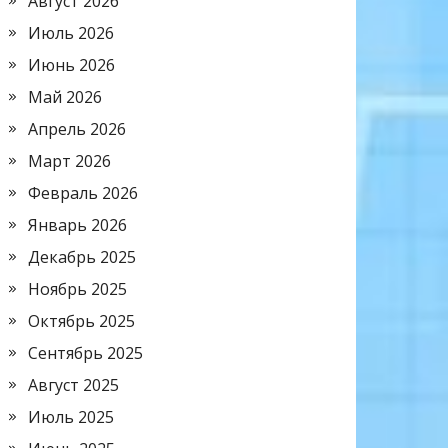
Август 2026
Июль 2026
Июнь 2026
Май 2026
Апрель 2026
Март 2026
Февраль 2026
Январь 2026
Декабрь 2025
Ноябрь 2025
Октябрь 2025
Сентябрь 2025
Август 2025
Июль 2025