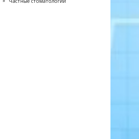
Частные стоматологии