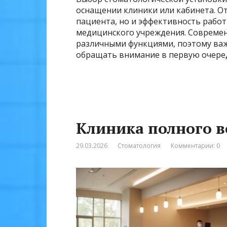
оснащении клиники или кабинета. От
пациента, но и эффективность работ
медицинского учреждения. Совреме
различными функциями, поэтому важ
обращать внимание в первую очеред
Клиника полного в
29.03.2026
Стоматология
Комментарии: 0