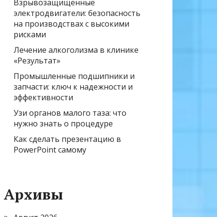
Взрывозащищенные
электродвигатели: безопасность
на производствах с высокими
рисками
Лечение алкоголизма в клинике
«Результат»
Промышленные подшипники и
запчасти: ключ к надежности и
эффективности
Узи органов малого таза: что
нужно знать о процедуре
Как сделать презентацию в
PowerPoint самому
Архивы