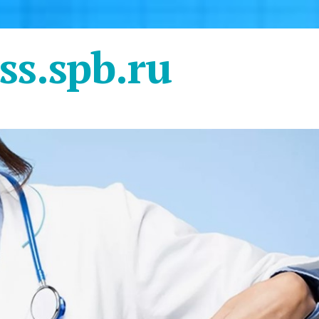
ss.spb.ru