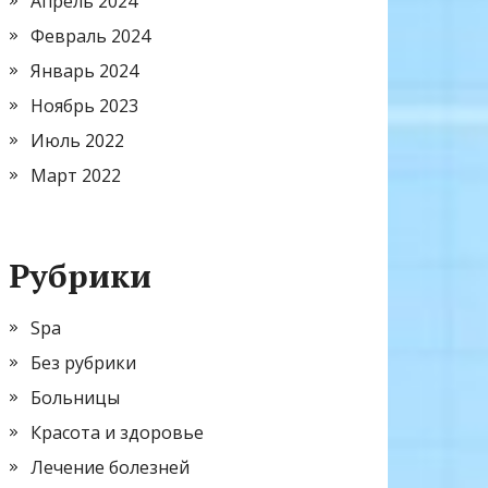
Апрель 2024
Февраль 2024
Январь 2024
Ноябрь 2023
Июль 2022
Март 2022
Рубрики
Spa
Без рубрики
Больницы
Красота и здоровье
Лечение болезней