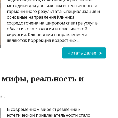
методики для достижения естественного и
гармоничного результата. Специализация и
основные направления Клиника
сосредоточена на широком спектре услуг в
области косметологии и пластической
хирургии. Ключевыми направлениями
являются: Коррекция возрастных …
Читать далее
 мифы, реальность и
: 0
В современном мире стремление к
эстетической привлекательности стало