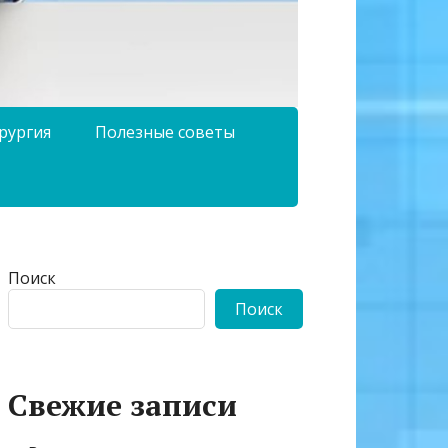
рургия
Полезные советы
Поиск
Поиск
Свежие записи