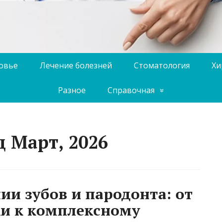
ровье
Лечение болезней
Стоматология
Хи
Разное
Справочная
 Март, 2026
ии зубов и пародонта: от
ки к комплексному