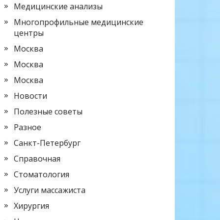
Медицинские анализы
Многопрофильные медицинские
центры
Москва
Москва
Москва
Новости
Полезные советы
Разное
Санкт-Петербург
Справочная
Стоматология
Услуги массажиста
Хирургия