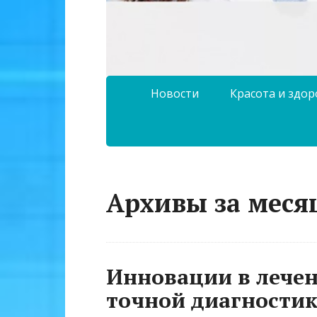
Новости
Красота и здо
Архивы за месяц
Инновации в лечен
точной диагности