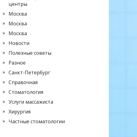
центры
Москва
Москва
Москва
Новости
Полезные советы
Разное
Санкт-Петербург
Справочная
Стоматология
Услуги массажиста
Хирургия
Частные стоматологии