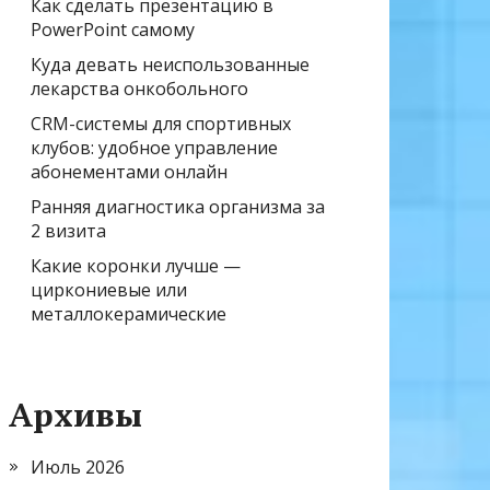
Как сделать презентацию в
PowerPoint самому
Куда девать неиспользованные
лекарства онкобольного
CRM-системы для спортивных
клубов: удобное управление
абонементами онлайн
Ранняя диагностика организма за
2 визита
Какие коронки лучше —
циркониевые или
металлокерамические
Архивы
Июль 2026