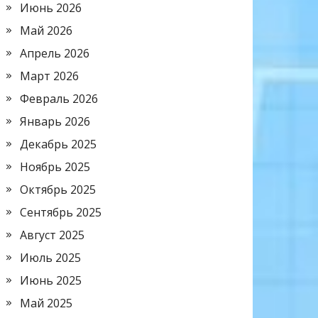
Июнь 2026
Май 2026
Апрель 2026
Март 2026
Февраль 2026
Январь 2026
Декабрь 2025
Ноябрь 2025
Октябрь 2025
Сентябрь 2025
Август 2025
Июль 2025
Июнь 2025
Май 2025