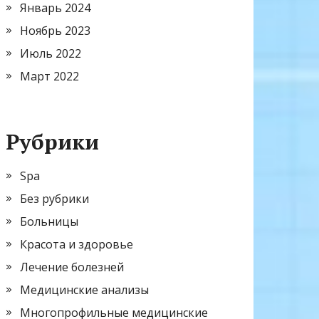
Январь 2024
Ноябрь 2023
Июль 2022
Март 2022
Рубрики
Spa
Без рубрики
Больницы
Красота и здоровье
Лечение болезней
Медицинские анализы
Многопрофильные медицинские