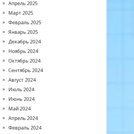
Апрель 2025
Март 2025
Февраль 2025
Январь 2025
Декабрь 2024
Ноябрь 2024
Октябрь 2024
Сентябрь 2024
Август 2024
Июль 2024
Июнь 2024
Май 2024
Апрель 2024
Февраль 2024