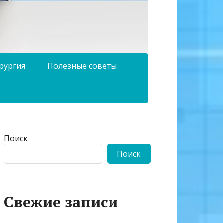
рургия
Полезные советы
Поиск
Поиск
Свежие записи