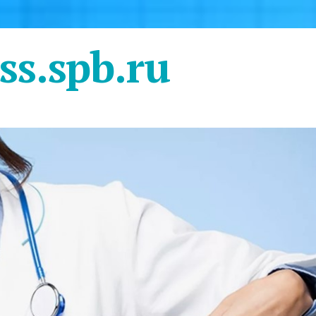
ss.spb.ru