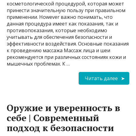
косметологической процедурой, которая может
принести значительную пользу при правильном
применении. However важно понимать, что
данная процедура имеет как показания, так и
противопоказания, которые необходимо
учитывать для обеспечения безопасности и
эффективности воздействия. Основные показания
к проведению массажа Массаж лица и шеи
рекомендуется при различных состояниях кожи и
мышечных проблемах. К …
Читать далее
Оружие и уверенность в
себе | Современный
подход к безопасности