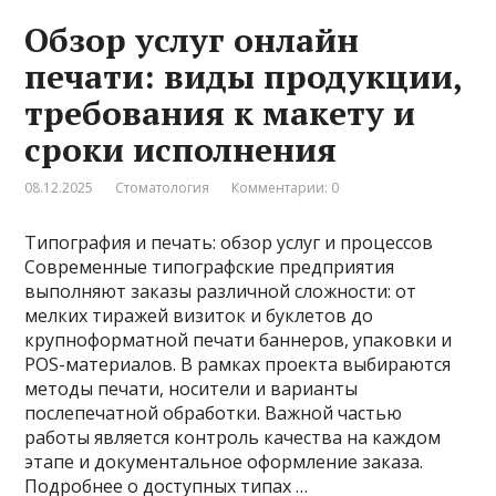
Обзор услуг онлайн
печати: виды продукции,
требования к макету и
сроки исполнения
08.12.2025
Стоматология
Комментарии: 0
Типография и печать: обзор услуг и процессов
Современные типографские предприятия
выполняют заказы различной сложности: от
мелких тиражей визиток и буклетов до
крупноформатной печати баннеров, упаковки и
POS-материалов. В рамках проекта выбираются
методы печати, носители и варианты
послепечатной обработки. Важной частью
работы является контроль качества на каждом
этапе и документальное оформление заказа.
Подробнее о доступных типах …