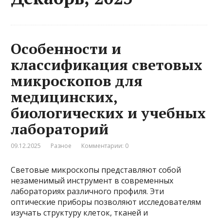
Особенности и
классификация световых
микроскопов для
медицинских,
биологических и учебных
лабораторий
09.12.2025
Разное
Комментарии: 0
Световые микроскопы представляют собой
незаменимый инструмент в современных
лабораториях различного профиля. Эти
оптические приборы позволяют исследователям
изучать структуру клеток, тканей и