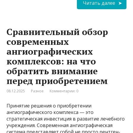
Читать далее
Сравнительный обзор
современных
ангиографических
комплексов: на что
обратить внимание
перед приобретением
08.12.2025
Разное
Комментарии: 0
Принятие решения о приобретении
ангиографического комплекса — это
стратегическая инвестиция в развитие лечебного
учреждения. Современная ангиографическая
система представляет собой не просто рентген-