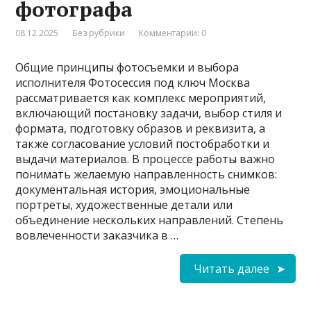
фотографа
08.12.2025
Без рубрики
Комментарии: 0
Общие принципы фотосъемки и выбора
исполнителя Фотосессия под ключ Москва
рассматривается как комплекс мероприятий,
включающий постановку задачи, выбор стиля и
формата, подготовку образов и реквизита, а
также согласование условий постобработки и
выдачи материалов. В процессе работы важно
понимать желаемую направленность снимков:
документальная история, эмоциональные
портреты, художественные детали или
объединение нескольких направлений. Степень
вовлеченности заказчика в …
Читать далее