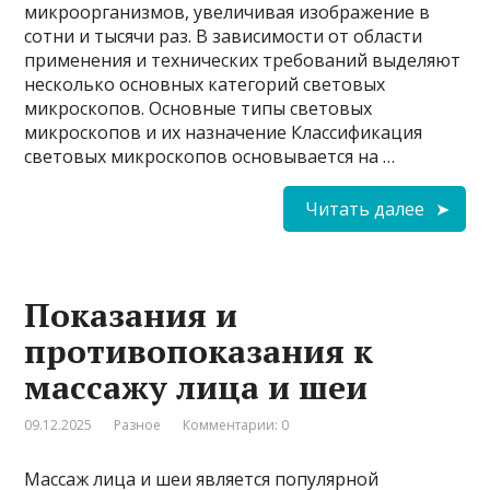
микроорганизмов, увеличивая изображение в
сотни и тысячи раз. В зависимости от области
применения и технических требований выделяют
несколько основных категорий световых
микроскопов. Основные типы световых
микроскопов и их назначение Классификация
световых микроскопов основывается на …
Читать далее
Показания и
противопоказания к
массажу лица и шеи
09.12.2025
Разное
Комментарии: 0
Массаж лица и шеи является популярной