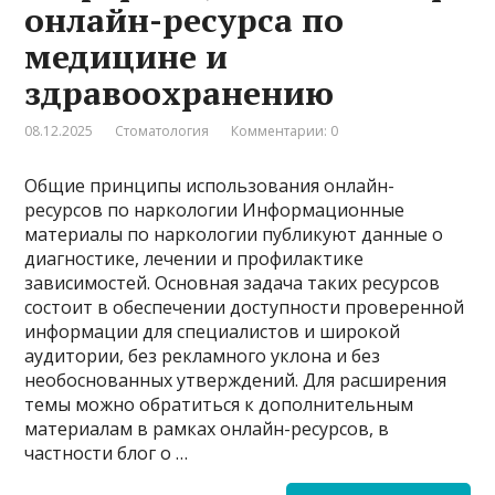
онлайн-ресурса по
медицине и
здравоохранению
08.12.2025
Стоматология
Комментарии: 0
Общие принципы использования онлайн-
ресурсов по наркологии Информационные
материалы по наркологии публикуют данные о
диагностике, лечении и профилактике
зависимостей. Основная задача таких ресурсов
состоит в обеспечении доступности проверенной
информации для специалистов и широкой
аудитории, без рекламного уклона и без
необоснованных утверждений. Для расширения
темы можно обратиться к дополнительным
материалам в рамках онлайн-ресурсов, в
частности блог о …