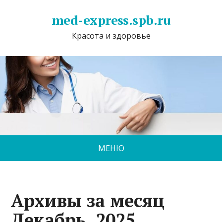
med-express.spb.ru
Красота и здоровье
МЕНЮ
Архивы за месяц
Декабрь, 2025