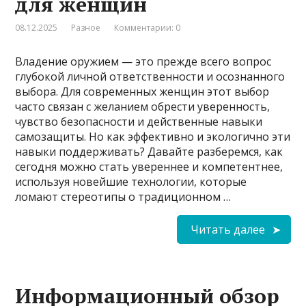
для женщин
08.12.2025
Разное
Комментарии: 0
Владение оружием — это прежде всего вопрос
глубокой личной ответственности и осознанного
выбора. Для современных женщин этот выбор
часто связан с желанием обрести уверенность,
чувство безопасности и действенные навыки
самозащиты. Но как эффективно и экологично эти
навыки поддерживать? Давайте разберемся, как
сегодня можно стать увереннее и компетентнее,
используя новейшие технологии, которые
ломают стереотипы о традиционном …
Читать далее
Информационный обзор