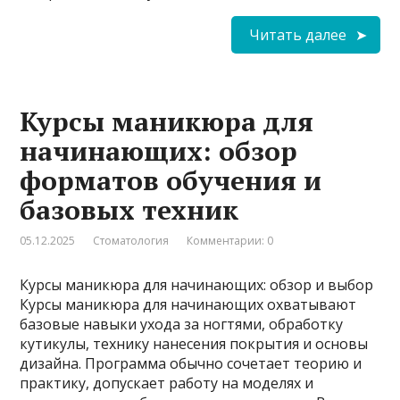
Читать далее
Курсы маникюра для
начинающих: обзор
форматов обучения и
базовых техник
05.12.2025
Стоматология
Комментарии: 0
Курсы маникюра для начинающих: обзор и выбор
Курсы маникюра для начинающих охватывают
базовые навыки ухода за ногтями, обработку
кутикулы, технику нанесения покрытия и основы
дизайна. Программа обычно сочетает теорию и
практику, допускает работу на моделях и