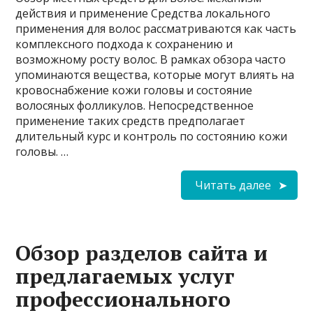
действия и применение Средства локального
применения для волос рассматриваются как часть
комплексного подхода к сохранению и
возможному росту волос. В рамках обзора часто
упоминаются вещества, которые могут влиять на
кровоснабжение кожи головы и состояние
волосяных фолликулов. Непосредственное
применение таких средств предполагает
длительный курс и контроль по состоянию кожи
головы. …
Читать далее
Обзор разделов сайта и
предлагаемых услуг
профессионального