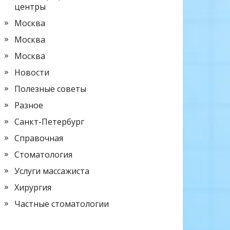
центры
Москва
Москва
Москва
Новости
Полезные советы
Разное
Санкт-Петербург
Справочная
Стоматология
Услуги массажиста
Хирургия
Частные стоматологии