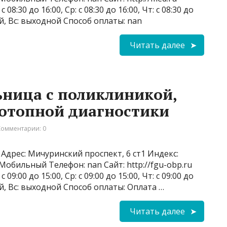
 08:30 до 16:00, Ср: с 08:30 до 16:00, Чт: с 08:30 до
ной, Вс: выходной Способ оплаты: nan
Читать далее
ница с поликлиникой,
зотопной диагностики
Комментарии: 0
Адрес: Мичуринский проспект, 6 ст1 Индекс:
 Мобильный Телефон: nan Сайт: http://fgu-obp.ru
 09:00 до 15:00, Ср: с 09:00 до 15:00, Чт: с 09:00 до
дной, Вс: выходной Способ оплаты: Оплата …
Читать далее