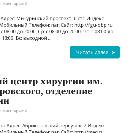
Комментарии: 0
Адрес: Мичуринский проспект, 6 ст1 Индекс:
 Мобильный Телефон: nan Сайт: http://fgu-obp.ru
 08:00 до 20:00, Ср: с 08:00 до 20:00, Чт: с 08:00 до
до 18:00, Вс: выходной …
Читать далее
й центр хирургии им.
ровского, отделение
ии
Комментарии: 0
н Адрес: Абрикосовский переулок, 2 Индекс:
 Мобильный Телефон: nan Сайт: http://med.ru