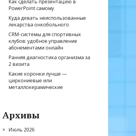
Как сделать презентацию в
PowerPoint самому
Куда девать неиспользованные
лекарства онкобольного
CRM-системы для спортивных
клубов: удобное управление
абонементами онлайн
Ранняя диагностика организма за
2 визита
Какие коронки лучше —
циркониевые или
металлокерамические
Архивы
Июль 2026