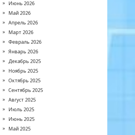
Июнь 2026
Май 2026
Апрель 2026
Март 2026
Февраль 2026
Январь 2026
Декабрь 2025
Ноябрь 2025
Октябрь 2025
Сентябрь 2025
Август 2025
Июль 2025
Июнь 2025
Май 2025