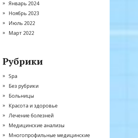
Январь 2024
Ноябрь 2023
Июль 2022
Март 2022
Рубрики
Spa
Без рубрики
Больницы
Красота и здоровье
Лечение болезней
Медицинские анализы
Многопрофильные медицинские