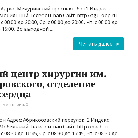
Адрес: Мичуринский проспект, 6 ст1 Индекс:
 Мобильный Телефон: nan Сайт: http://fgu-obp.ru
 08:00 до 20:00, Ср: с 08:00 до 20:00, Чт: с 08:00 до
до 15:00, Вс: выходной …
Читать далее
й центр хирургии им.
ровского, отделение
сердца
Комментарии: 0
н Адрес: Абрикосовский переулок, 2 Индекс:
 Мобильный Телефон: nan Сайт: http://med.ru
 08:30 до 16:45, Ср: с 08:30 до 16:45, Чт: с 08:30 до