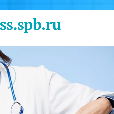
ss.spb.ru