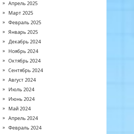
Апрель 2025
Март 2025
Февраль 2025
Январь 2025
Декабрь 2024
Ноябрь 2024
Октябрь 2024
Сентябрь 2024
Август 2024
Июль 2024
Июнь 2024
Май 2024
Апрель 2024
Февраль 2024