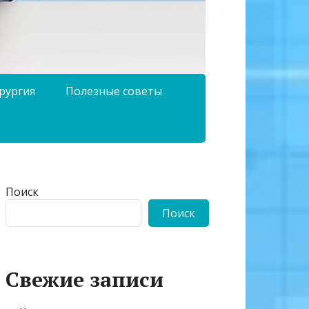
рургия
Полезные советы
Поиск
Поиск
Свежие записи