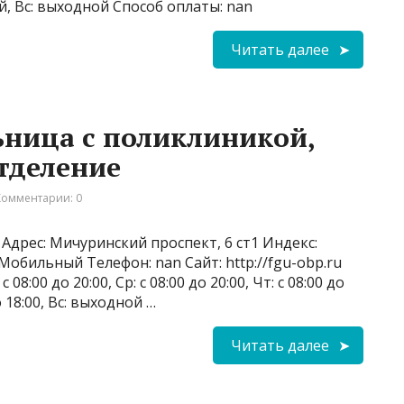
ной, Вс: выходной Способ оплаты: nan
Читать далее
ница с поликлиникой,
тделение
Комментарии: 0
Адрес: Мичуринский проспект, 6 ст1 Индекс:
 Мобильный Телефон: nan Сайт: http://fgu-obp.ru
 08:00 до 20:00, Ср: с 08:00 до 20:00, Чт: с 08:00 до
до 18:00, Вс: выходной …
Читать далее