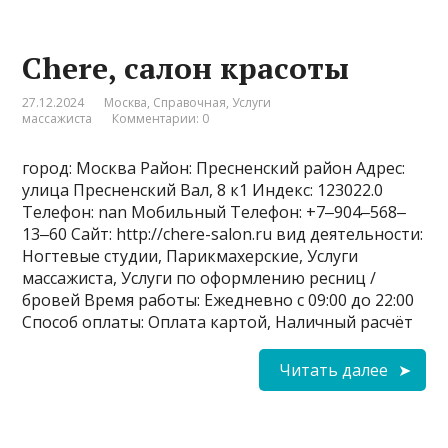
Chere, салон красоты
27.12.2024
Москва
,
Справочная
,
Услуги
массажиста
Комментарии: 0
город: Москва Район: Пресненский район Адрес:
улица Пресненский Вал, 8 к1 Индекс: 123022.0
Телефон: nan Мобильный Телефон: +7‒904‒568‒
13‒60 Сайт: http://chere-salon.ru вид деятельности:
Ногтевые студии, Парикмахерские, Услуги
массажиста, Услуги по оформлению ресниц /
бровей Время работы: Ежедневно с 09:00 до 22:00
Способ оплаты: Оплата картой, Наличный расчёт
Читать далее