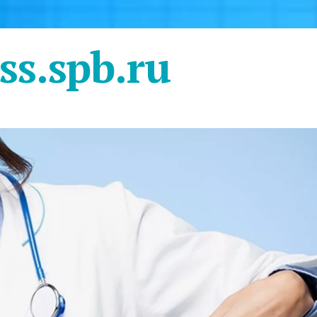
ss.spb.ru