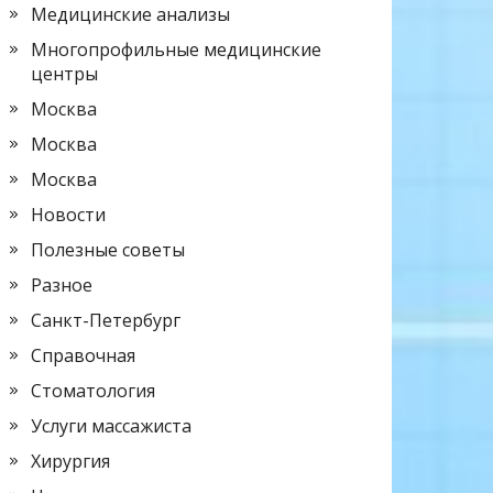
Медицинские анализы
Многопрофильные медицинские
центры
Москва
Москва
Москва
Новости
Полезные советы
Разное
Санкт-Петербург
Справочная
Стоматология
Услуги массажиста
Хирургия