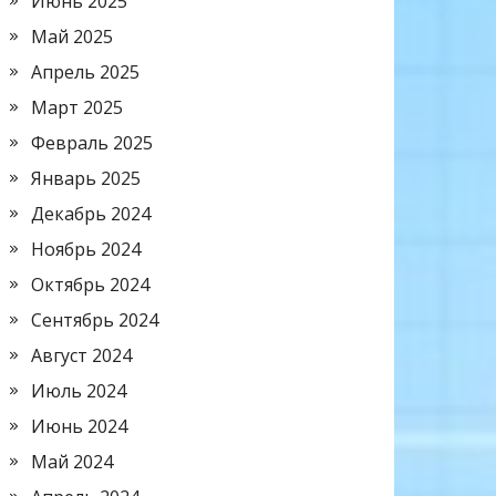
Июнь 2025
Май 2025
Апрель 2025
Март 2025
Февраль 2025
Январь 2025
Декабрь 2024
Ноябрь 2024
Октябрь 2024
Сентябрь 2024
Август 2024
Июль 2024
Июнь 2024
Май 2024