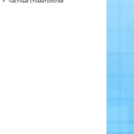
Частные стоматологии