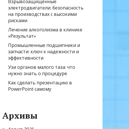
Взрывозащищенные
электродвигатели: безопасность
на производствах с высокими
рисками
Лечение алкоголизма в клинике
«Результат»
Промышленные подшипники и
запчасти: ключ к надежности и
эффективности
Узи органов малого таза: что
нужно знать о процедуре
Как сделать презентацию в
PowerPoint самому
Архивы