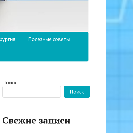
рургия
Полезные советы
Поиск
Поиск
Свежие записи