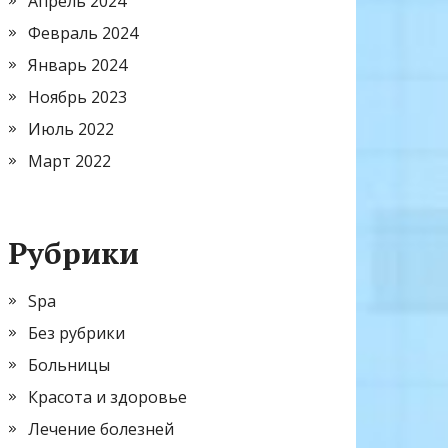
Апрель 2024
Февраль 2024
Январь 2024
Ноябрь 2023
Июль 2022
Март 2022
Рубрики
Spa
Без рубрики
Больницы
Красота и здоровье
Лечение болезней