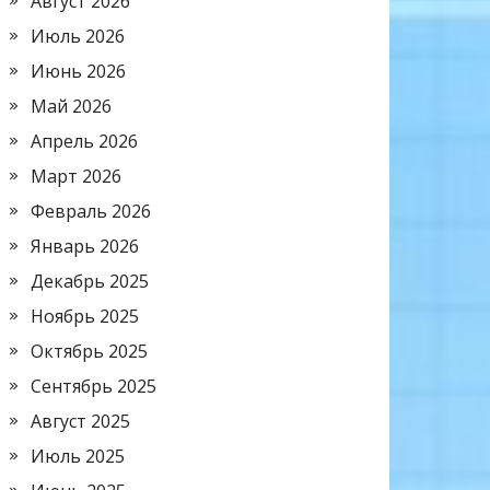
Август 2026
Июль 2026
Июнь 2026
Май 2026
Апрель 2026
Март 2026
Февраль 2026
Январь 2026
Декабрь 2025
Ноябрь 2025
Октябрь 2025
Сентябрь 2025
Август 2025
Июль 2025