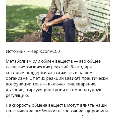
Источник: Freepik.com/CC0
Метаболизм или обмен веществ — это общее
название химических реакций, благодаря
которым поддерживается жизнь в нашем
организме. От этих реакций зависят практически
все функции тела — включая пищеварение,
дыхание, циркуляцию крови и температурную
регуляцию.
На скорость обмена веществ могут влиять наши
генетические особенности, состояние здоровья и