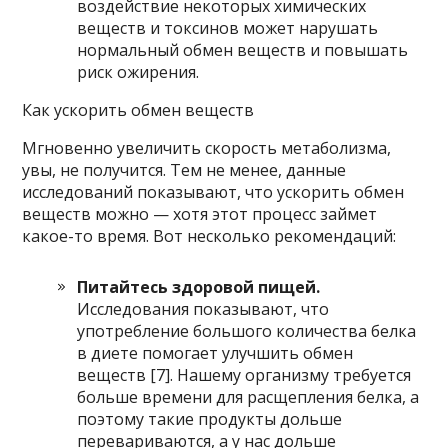
воздействие некоторых химических
веществ и токсинов может нарушать
нормальный обмен веществ и повышать
риск ожирения.
Как ускорить обмен веществ
Мгновенно увеличить скорость метаболизма,
увы, не получится. Тем не менее, данные
исследований показывают, что ускорить обмен
веществ можно — хотя этот процесс займет
какое-то время. Вот несколько рекомендаций:
Питайтесь здоровой пищей.
Исследования показывают, что
употребление большого количества белка
в диете помогает улучшить обмен
веществ [7]. Нашему организму требуется
больше времени для расщепления белка, а
поэтому такие продукты дольше
перевариваются, а у нас дольше