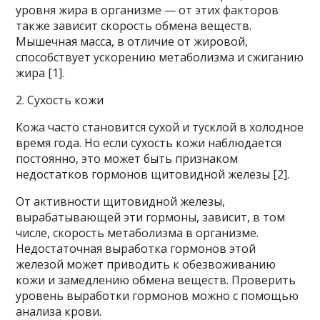
уровня жира в организме — от этих факторов
также зависит скорость обмена веществ.
Мышечная масса, в отличие от жировой,
способствует ускорению метаболизма и сжиганию
жира [1].
2. Сухость кожи
Кожа часто становится сухой и тусклой в холодное
время года. Но если сухость кожи наблюдается
постоянно, это может быть признаком
недостатков гормонов щитовидной железы [2].
От активности щитовидной железы,
вырабатывающей эти гормоны, зависит, в том
числе, скорость метаболизма в организме.
Недостаточная выработка гормонов этой
железой может приводить к обезвоживанию
кожи и замедлению обмена веществ. Проверить
уровень выработки гормонов можно с помощью
анализа крови.