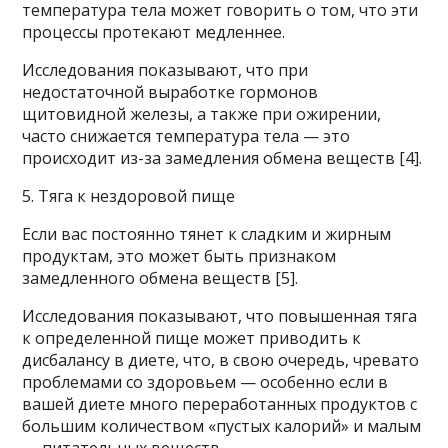
температура тела может говорить о том, что эти
процессы протекают медленнее.
Исследования показывают, что при
недостаточной выработке гормонов
щитовидной железы, а также при ожирении,
часто снижается температура тела — это
происходит из-за замедления обмена веществ [4].
5. Тяга к нездоровой пище
Если вас постоянно тянет к сладким и жирным
продуктам, это может быть признаком
замедленного обмена веществ [5].
Исследования показывают, что повышенная тяга
к определенной пище может приводить к
дисбалансу в диете, что, в свою очередь, чревато
проблемами со здоровьем — особенно если в
вашей диете много переработанных продуктов с
большим количеством «пустых калорий» и малым
— питательных веществ.