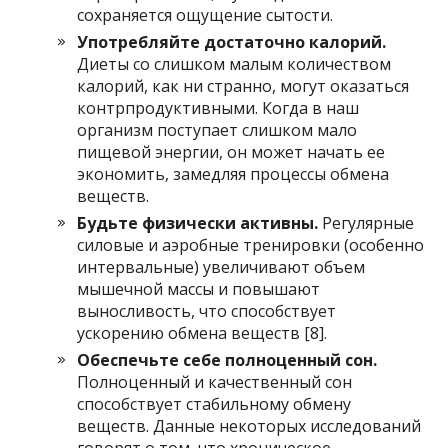
сохраняется ощущение сытости.
Употребляйте достаточно калорий.
Диеты со слишком малым количеством
калорий, как ни странно, могут оказаться
контрпродуктивными. Когда в наш
организм поступает слишком мало
пищевой энергии, он может начать ее
экономить, замедляя процессы обмена
веществ.
Будьте физически активны.
Регулярные
силовые и аэробные тренировки (особенно
интервальные) увеличивают объем
мышечной массы и повышают
выносливость, что способствует
ускорению обмена веществ [8].
Обеспечьте себе полноценный сон.
Полноценный и качественный сон
способствует стабильному обмену
веществ. Данные некоторых исследований
говорят о том, что хроническое