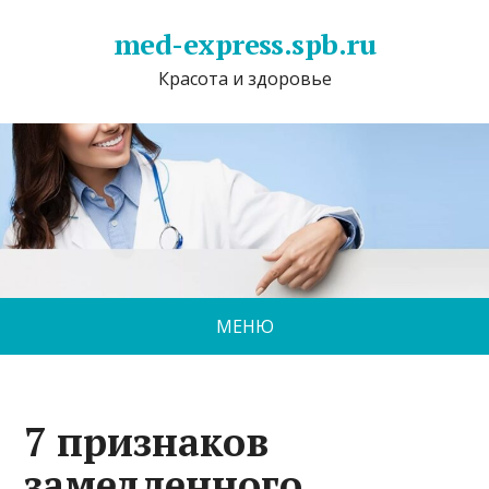
med-express.spb.ru
Красота и здоровье
МЕНЮ
7 признаков
замедленного