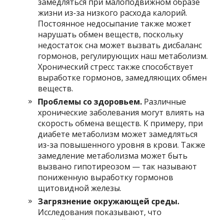
замедляться при малоподвижном образе
жизни из-за низкого расхода калорий.
Постоянное недосыпание также может
нарушать обмен веществ, поскольку
недостаток сна может вызвать дисбаланс
гормонов, регулирующих наш метаболизм.
Хронический стресс также способствует
выработке гормонов, замедляющих обмен
веществ.
Проблемы со здоровьем.
Различные
хронические заболевания могут влиять на
скорость обмена веществ. К примеру, при
диабете метаболизм может замедляться
из-за повышенного уровня в крови. Также
замедление метаболизма может быть
вызвано гипотиреозом — так называют
пониженную выработку гормонов
щитовидной железы.
Загрязнение окружающей среды.
Исследования показывают, что