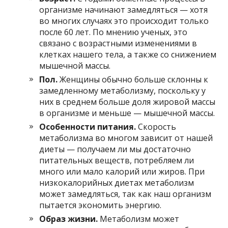
организме начинают замедляться — хотя
во многих случаях это происходит только
после 60 лет. По мнению ученых, это
связано с возрастными изменениями в
клетках нашего тела, а также со снижением
мышечной массы.
Пол.
Женщины обычно больше склонны к
замедленному метаболизму, поскольку у
них в среднем больше доля жировой массы
в организме и меньше — мышечной массы.
Особенности питания.
Скорость
метаболизма во многом зависит от нашей
диеты — получаем ли мы достаточно
питательных веществ, потребляем ли
много или мало калорий или жиров. При
низкокалорийных диетах метаболизм
может замедляться, так как наш организм
пытается экономить энергию.
Образ жизни.
Метаболизм может