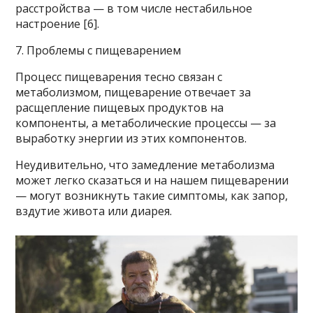
расстройства — в том числе нестабильное
настроение [6].
7. Проблемы с пищеварением
Процесс пищеварения тесно связан с
метаболизмом, пищеварение отвечает за
расщепление пищевых продуктов на
компоненты, а метаболические процессы — за
выработку энергии из этих компонентов.
Неудивительно, что замедление метаболизма
может легко сказаться и на нашем пищеварении
— могут возникнуть такие симптомы, как запор,
вздутие живота или диарея.