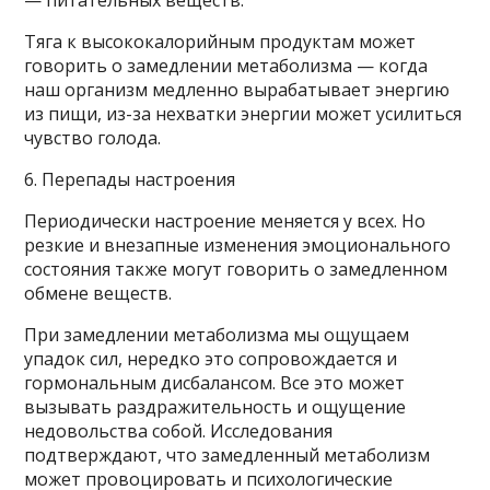
Тяга к высококалорийным продуктам может
говорить о замедлении метаболизма — когда
наш организм медленно вырабатывает энергию
из пищи, из-за нехватки энергии может усилиться
чувство голода.
6. Перепады настроения
Периодически настроение меняется у всех. Но
резкие и внезапные изменения эмоционального
состояния также могут говорить о замедленном
обмене веществ.
При замедлении метаболизма мы ощущаем
упадок сил, нередко это сопровождается и
гормональным дисбалансом. Все это может
вызывать раздражительность и ощущение
недовольства собой. Исследования
подтверждают, что замедленный метаболизм
может провоцировать и психологические