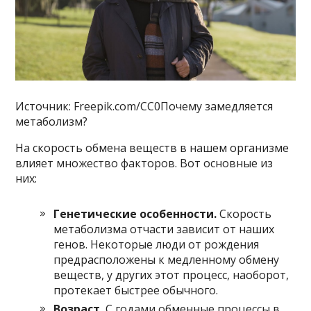
Источник: Freepik.com/CC0Почему замедляется
метаболизм?
На скорость обмена веществ в нашем организме
влияет множество факторов. Вот основные из
них:
Генетические особенности.
Скорость
метаболизма отчасти зависит от наших
генов. Некоторые люди от рождения
предрасположены к медленному обмену
веществ, у других этот процесс, наоборот,
протекает быстрее обычного.
Возраст.
С годами обменные процессы в