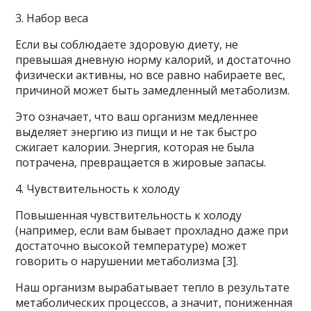
3. Набор веса
Если вы соблюдаете здоровую диету, не
превышая дневную норму калорий, и достаточно
физически активны, но все равно набираете вес,
причиной может быть замедленный метаболизм.
Это означает, что ваш организм медленнее
выделяет энергию из пищи и не так быстро
сжигает калории. Энергия, которая не была
потрачена, превращается в жировые запасы.
4. Чувствительность к холоду
Повышенная чувствительность к холоду
(например, если вам бывает прохладно даже при
достаточно высокой температуре) может
говорить о нарушении метаболизма [3].
Наш организм вырабатывает тепло в результате
метаболических процессов, а значит, пониженная