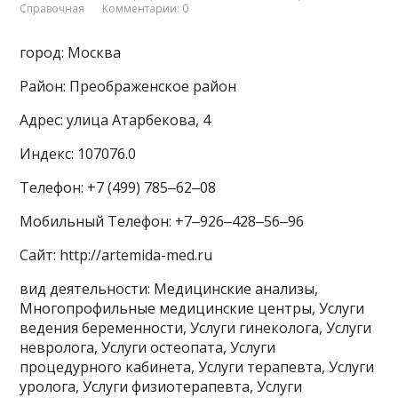
Справочная
Комментарии: 0
город: Москва
Район: Преображенское район
Адрес: улица Атарбекова, 4
Индекс: 107076.0
Телефон: +7 (499) 785‒62‒08
Мобильный Телефон: +7‒926‒428‒56‒96
Сайт: http://artemida-med.ru
вид деятельности: Медицинские анализы,
Многопрофильные медицинские центры, Услуги
ведения беременности, Услуги гинеколога, Услуги
невролога, Услуги остеопата, Услуги
процедурного кабинета, Услуги терапевта, Услуги
уролога, Услуги физиотерапевта, Услуги