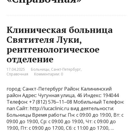
Клиническая больница
Святителя Луки,
рентгенологическое
отделение
17.04.2025
Больницы
,
Санкт-Петербург
,
Справочная
Комментарии: 0
город: Санкт-Петербург Район: Калининский
район Адрес: Чугунная улица, 46 Индекс: 194044
Телефон: +7 (812) 576‒11‒08 Мобильный Телефон:
nan Сайт: http://lucaclinic.ru вид деятельности:
Больницы Время работы: Пн: с 09:00 до 19:00, Вт: с
09:00 до 19:00, Ср: с 09:00 до 19:00, Чт: с 09:00 до
19:00, Пт: с 09:00 до 17:00, Сб: с 11:00 до 17:00, …