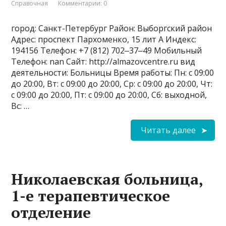
Справочная
Комментарии: 0
город: Санкт-Петербург Район: Выборгский район
Адрес: проспект Пархоменко, 15 лит А Индекс:
194156 Телефон: +7 (812) 702‒37‒49 Мобильный
Телефон: nan Сайт: http://almazovcentre.ru вид
деятельности: Больницы Время работы: Пн: с 09:00
до 20:00, Вт: с 09:00 до 20:00, Ср: с 09:00 до 20:00, Чт:
с 09:00 до 20:00, Пт: с 09:00 до 20:00, Сб: выходной,
Вс: …
Читать далее
Николаевская больница,
1-e терапевтическое
отделение