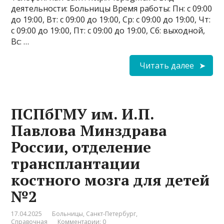
деятельности: Больницы Время работы: Пн: с 09:00
до 19:00, Вт: с 09:00 до 19:00, Ср: с 09:00 до 19:00, Чт:
с 09:00 до 19:00, Пт: с 09:00 до 19:00, Сб: выходной,
Вс: …
Читать далее
ПСПбГМУ им. И.П.
Павлова Минздрава
России, отделение
трансплантации
костного мозга для детей
№2
17.04.2025
Больницы
,
Санкт-Петербург
,
Справочная
Комментарии: 0