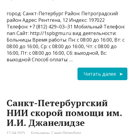
город: Санкт-Петербург Район: Петроградский
район Адрес: Рентгена, 12 Индекс: 197022
Телефон: +7 (812) 429‒03‒31 Мобильный Телефон:
nan Сайт: http://1spbgmu.ru вид деятельности:
Больницы Время работы: Пн: с 08:00 до 16:00, Вт: с
08:00 до 16:00, Ср: с 08:00 до 16:00, Чт: с 08:00 до
16:00, Пт: с 08:00 до 16:00, Сб: выходной, Вс:
выходной Способ оплаты: …
Читать далее
Санкт-Петербургский
НИИ скорой помощи им.
И.И. Джанелидзе
17.04.2025
Больницы
,
Санкт-Петербург
,