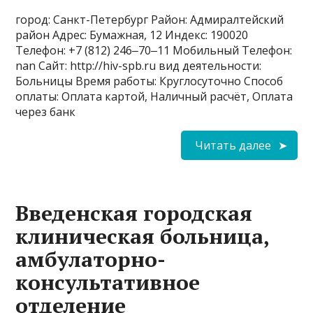
город: Санкт-Петербург Район: Адмиралтейский
район Адрес: Бумажная, 12 Индекс: 190020
Телефон: +7 (812) 246‒70‒11 Мобильный Телефон:
nan Сайт: http://hiv-spb.ru вид деятельности:
Больницы Время работы: Круглосуточно Способ
оплаты: Оплата картой, Наличный расчёт, Оплата
через банк
Читать далее
Введенская городская
клиническая больница,
амбулаторно-
консультативное
отделение