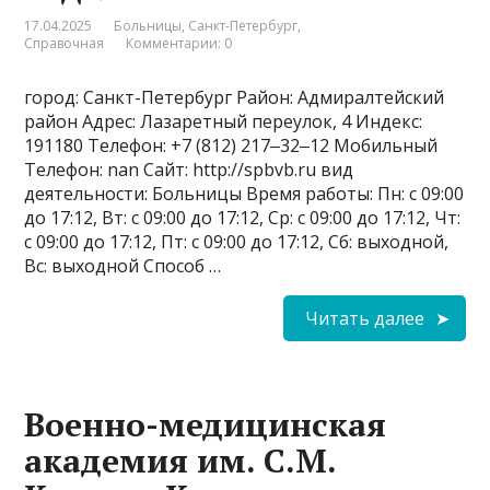
17.04.2025
Больницы
,
Санкт-Петербург
,
Справочная
Комментарии: 0
город: Санкт-Петербург Район: Адмиралтейский
район Адрес: Лазаретный переулок, 4 Индекс:
191180 Телефон: +7 (812) 217‒32‒12 Мобильный
Телефон: nan Сайт: http://spbvb.ru вид
деятельности: Больницы Время работы: Пн: с 09:00
до 17:12, Вт: с 09:00 до 17:12, Ср: с 09:00 до 17:12, Чт:
с 09:00 до 17:12, Пт: с 09:00 до 17:12, Сб: выходной,
Вс: выходной Способ …
Читать далее
Военно-медицинская
академия им. С.М.