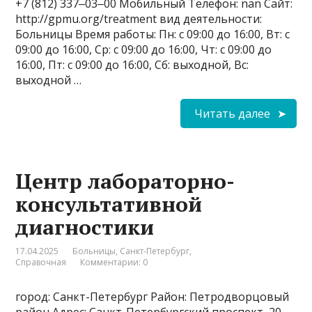
+7 (812) 337‒03‒00 Мобильный Телефон: nan Сайт:
http://gpmu.org/treatment вид деятельности:
Больницы Время работы: Пн: с 09:00 до 16:00, Вт: с
09:00 до 16:00, Ср: с 09:00 до 16:00, Чт: с 09:00 до
16:00, Пт: с 09:00 до 16:00, Сб: выходной, Вс:
выходной …
Читать далее
Центр лабораторно-
консультативной
диагностики
17.04.2025
Больницы
,
Санкт-Петербург
,
Справочная
Комментарии: 0
город: Санкт-Петербург Район: Петродворцовый