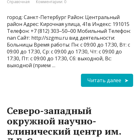
Справочная
Комментарии: 0
город: Санкт-Петербург Район: Центральный
район Адрес: Кирочная улица, 41в Индекс: 191015
Телефон: +7 (812) 303‒50‒00 Мобильный Телефон:
nan Сайт: http://szgmu.ru вид деятельности:
Больницы Время работы: Пн: с 09:00 до 17:30, Вт: с
09:00 до 17:30, Ср: с 09:00 до 17:30, Чт: с 09:00 до
17:30, Пт: с 09:00 до 17:30, Сб: выходной, Вс:
выходной (прием …
Читать далее
Северо-западный
окружной научно-
клинический центр им.