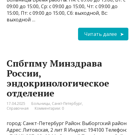
09:00 до 15:00, Ср: с 09:00 до 15:00, Чт: с 09:00 до
15:00, Пт: с 09:00 до 15:00, Сб: выходной, Вс:
выходной …
Читать далее
Спбгпму Минздрава
России,
эндокринологическое
отделение
17.04.2025
Больницы
,
Санкт-Петербург
,
Справочная
Комментарии: 0
город: Санкт-Петербург Район: Выборгский район
Адрес: Литовская, 2 лит Я Индекс: 194100 Телефон: