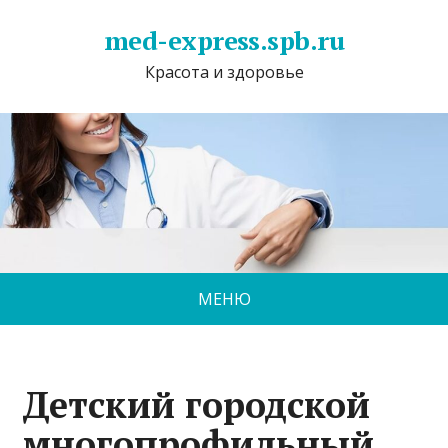
med-express.spb.ru
Красота и здоровье
МЕНЮ
Детский городской
многопрофильный