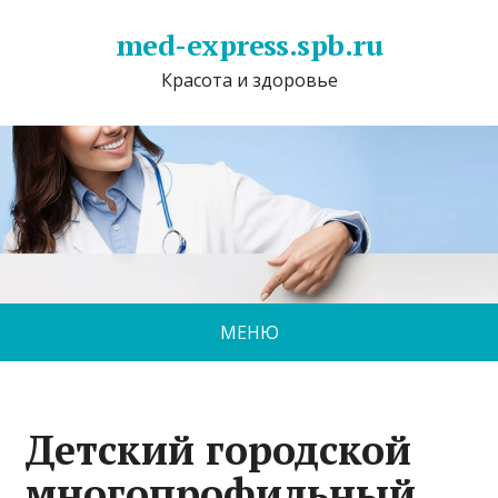
med-express.spb.ru
Красота и здоровье
МЕНЮ
Детский городской
многопрофильный