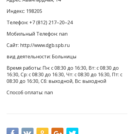
Индекс: 198205
Телефон: +7 (812) 217‒20‒24
Мобильный Телефон: nan
Сайт: http://www.dgb.spb.ru
вид деятельности: Больницы
Время работы: Пн: с 08:30 до 16:30, Вт: с 08:30 до
16:30, Ср: с 08:30 до 16:30, Чт: с 08:30 до 16:30, Пт: с
08:30 до 16:30, Сб: выходной, Вс: выходной
Способ оплаты: nan