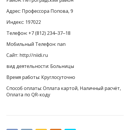
Район: Петроградский район
Адрес: Профессора Попова, 9
Индекс: 197022
Телефон: +7 (812) 234‒37‒18
Мобильный Телефон: nan
Сайт: http://niidi.ru
вид деятельности: Больницы
Время работы: Круглосуточно
Способ оплаты: Оплата картой, Наличный расчёт,
Оплата по QR-коду