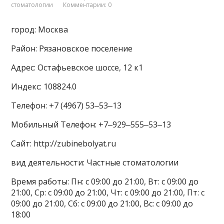
стоматологии
Комментарии: 0
город: Москва
Район: Рязановское поселение
Адрес: Остафьевское шоссе, 12 к1
Индекс: 108824.0
Телефон: +7 (4967) 53‒53‒13
Мобильный Телефон: +7‒929‒555‒53‒13
Сайт: http://zubinebolyat.ru
вид деятельности: Частные стоматологии
Время работы: Пн: с 09:00 до 21:00, Вт: с 09:00 до
21:00, Ср: с 09:00 до 21:00, Чт: с 09:00 до 21:00, Пт: с
09:00 до 21:00, Сб: с 09:00 до 21:00, Вс: с 09:00 до
18:00