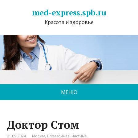
med-express.spb.ru
Красота и здоровье
МЕНЮ
Доктор Стом
01.09.2024
Москва
,
Справочная
,
Частные