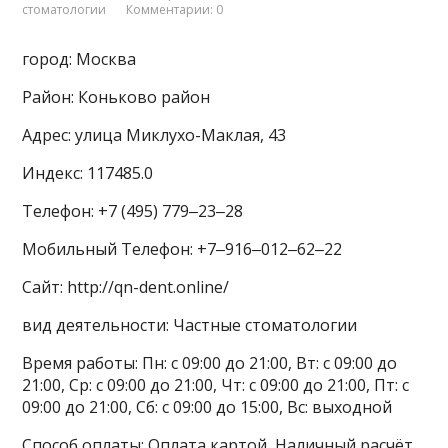
стоматологии
Комментарии: 0
город: Москва
Район: Коньково район
Адрес: улица Миклухо-Маклая, 43
Индекс: 117485.0
Телефон: +7 (495) 779‒23‒28
Мобильный Телефон: +7‒916‒012‒62‒22
Сайт: http://qn-dent.online/
вид деятельности: Частные стоматологии
Время работы: Пн: с 09:00 до 21:00, Вт: с 09:00 до
21:00, Ср: с 09:00 до 21:00, Чт: с 09:00 до 21:00, Пт: с
09:00 до 21:00, Сб: с 09:00 до 15:00, Вс: выходной
Способ оплаты: Оплата картой, Наличный расчёт