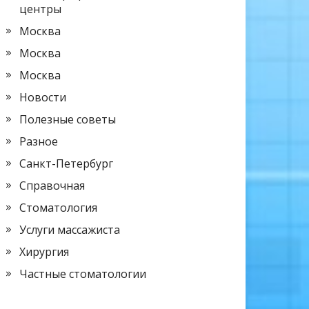
центры
Москва
Москва
Москва
Новости
Полезные советы
Разное
Санкт-Петербург
Справочная
Стоматология
Услуги массажиста
Хирургия
Частные стоматологии