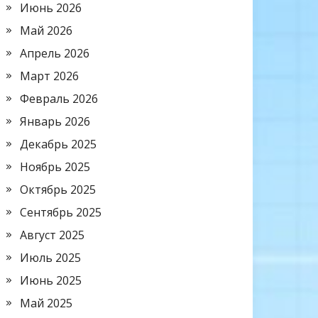
Июнь 2026
Май 2026
Апрель 2026
Март 2026
Февраль 2026
Январь 2026
Декабрь 2025
Ноябрь 2025
Октябрь 2025
Сентябрь 2025
Август 2025
Июль 2025
Июнь 2025
Май 2025