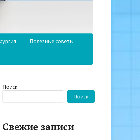
рургия
Полезные советы
Поиск
Поиск
Свежие записи