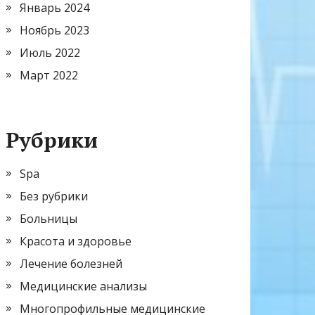
Январь 2024
Ноябрь 2023
Июль 2022
Март 2022
Рубрики
Spa
Без рубрики
Больницы
Красота и здоровье
Лечение болезней
Медицинские анализы
Многопрофильные медицинские