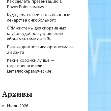
Как сделать презентацию в
PowerPoint самому
Куда девать неиспользованные
лекарства онкобольного
CRM-системы для спортивных
клубов: удобное управление
абонементами онлайн
Ранняя диагностика организма за
2 визита
Какие коронки лучше —
циркониевые или
металлокерамические
Архивы
Июль 2026