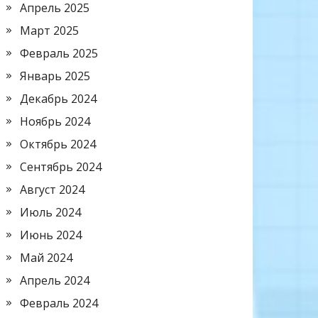
Апрель 2025
Март 2025
Февраль 2025
Январь 2025
Декабрь 2024
Ноябрь 2024
Октябрь 2024
Сентябрь 2024
Август 2024
Июль 2024
Июнь 2024
Май 2024
Апрель 2024
Февраль 2024