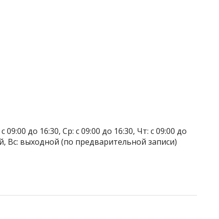
 09:00 до 16:30, Ср: с 09:00 до 16:30, Чт: с 09:00 до
дной, Вс: выходной (по предварительной записи)