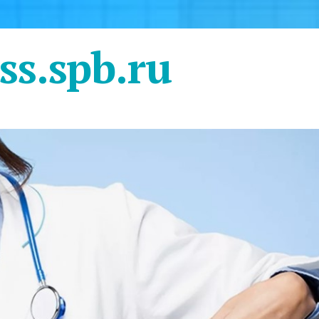
ss.spb.ru