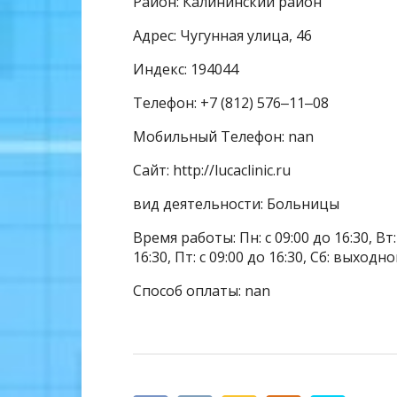
Район: Калининский район
Адрес: Чугунная улица, 46
Индекс: 194044
Телефон: +7 (812) 576‒11‒08
Мобильный Телефон: nan
Сайт: http://lucaclinic.ru
вид деятельности: Больницы
Время работы: Пн: с 09:00 до 16:30, Вт: с
16:30, Пт: с 09:00 до 16:30, Сб: выхо
Способ оплаты: nan