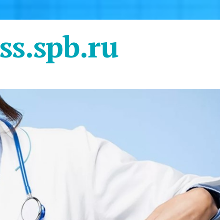
ss.spb.ru