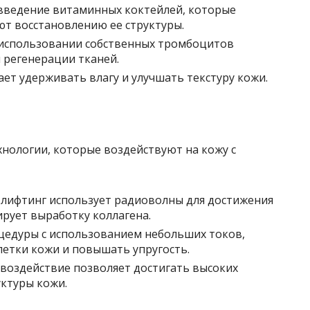
введение витаминных коктейлей, которые
ют восстановлению ее структуры.
использовании собственных тромбоцитов
 регенерации тканей.
ет удерживать влагу и улучшать текстуру кожи.
нологии, которые воздействуют на кожу с
лифтинг использует радиоволны для достижения
ирует выработку коллагена.
едуры с использованием небольших токов,
етки кожи и повышать упругость.
воздействие позволяет достигать высоких
уктуры кожи.