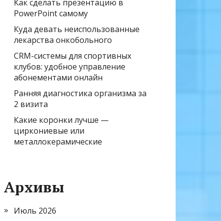
Как сделать презентацию в
PowerPoint самому
Куда девать неиспользованные
лекарства онкобольного
CRM-системы для спортивных
клубов: удобное управление
абонементами онлайн
Ранняя диагностика организма за
2 визита
Какие коронки лучше —
циркониевые или
металлокерамические
Архивы
Июль 2026