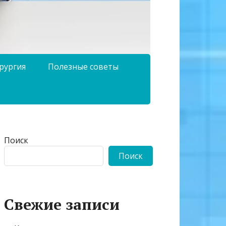
рургия
Полезные советы
Поиск
Поиск
Свежие записи