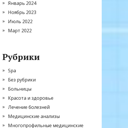
Январь 2024
Ноябрь 2023
Июль 2022
Март 2022
Рубрики
Spa
Без рубрики
Больницы
Красота и здоровье
Лечение болезней
Медицинские анализы
Многопрофильные медицинские