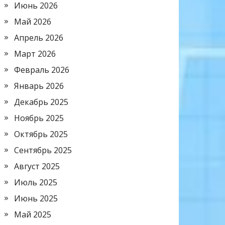
Июнь 2026
Май 2026
Апрель 2026
Март 2026
Февраль 2026
Январь 2026
Декабрь 2025
Ноябрь 2025
Октябрь 2025
Сентябрь 2025
Август 2025
Июль 2025
Июнь 2025
Май 2025