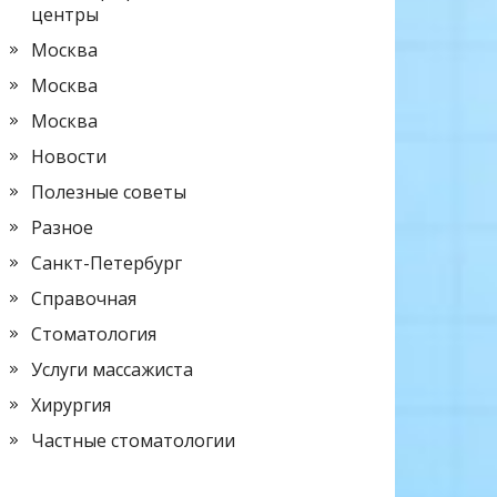
центры
Москва
Москва
Москва
Новости
Полезные советы
Разное
Санкт-Петербург
Справочная
Стоматология
Услуги массажиста
Хирургия
Частные стоматологии