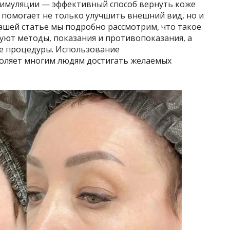
тимуляции — эффективный способ вернуть коже
а помогает не только улучшить внешний вид, но и
ашей статье мы подробно рассмотрим, что такое
уют методы, показания и противопоказания, а
ле процедуры. Использование
оляет многим людям достигать желаемых