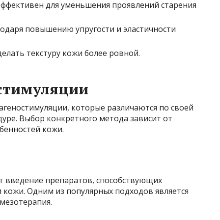
ффективен для уменьшения проявлений старения
одаря повышению упругости и эластичности
елать текстуру кожи более ровной.
стимуляции
агеностимуляции, которые различаются по своей
дуре. Выбор конкретного метода зависит от
бенностей кожи.
 введение препаратов, способствующих
и кожи. Одним из популярных подходов является
 мезотерапия.