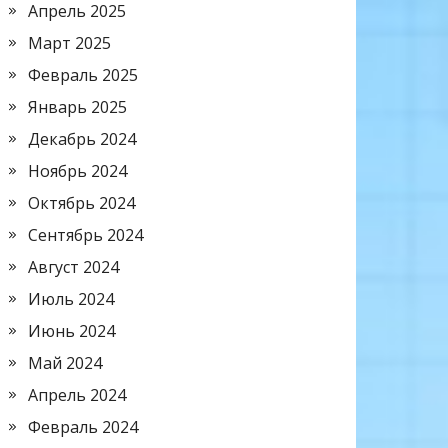
Апрель 2025
Март 2025
Февраль 2025
Январь 2025
Декабрь 2024
Ноябрь 2024
Октябрь 2024
Сентябрь 2024
Август 2024
Июль 2024
Июнь 2024
Май 2024
Апрель 2024
Февраль 2024