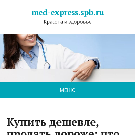
med-express.spb.ru
Красота и здоровье
МЕНЮ
Купить дешевле,
продать дороже: что