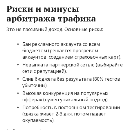
Риски и минусы
арбитража трафика
Это не пассивный доход. Основные риски:
Бан рекламного аккаунта со всем
бюджетом (решается прогревом
аккаунтов, созданием страховочных карт).
Невыплата партнёрской сетью (выбирайте
сети с репутацией).
Слив бюджета без результата (80% тестов
убыточны).
Высокая конкуренция на популярных
офферах (нужен уникальный подход).
Потребность в постоянном тестировании
(связка живёт 2-3 дня, потом падает
окупаемость).