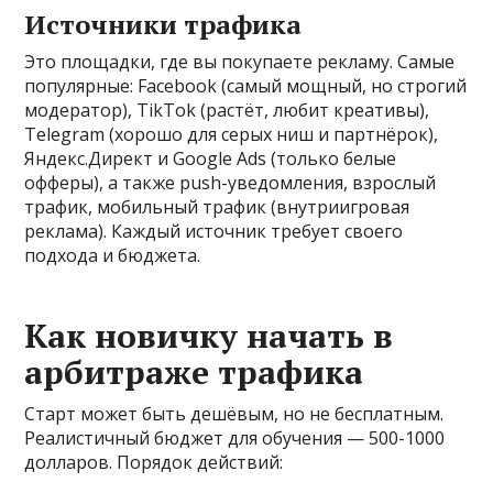
Источники трафика
Это площадки, где вы покупаете рекламу. Самые
популярные: Facebook (самый мощный, но строгий
модератор), TikTok (растёт, любит креативы),
Telegram (хорошо для серых ниш и партнёрок),
Яндекс.Директ и Google Ads (только белые
офферы), а также push-уведомления, взрослый
трафик, мобильный трафик (внутриигровая
реклама). Каждый источник требует своего
подхода и бюджета.
Как новичку начать в
арбитраже трафика
Старт может быть дешёвым, но не бесплатным.
Реалистичный бюджет для обучения — 500-1000
долларов. Порядок действий: