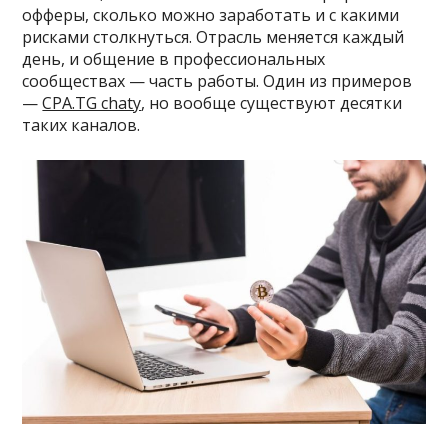
офферы, сколько можно заработать и с какими
рисками столкнуться. Отрасль меняется каждый
день, и общение в профессиональных
сообществах — часть работы. Один из примеров
—
CPA.TG chaty
, но вообще существуют десятки
таких каналов.