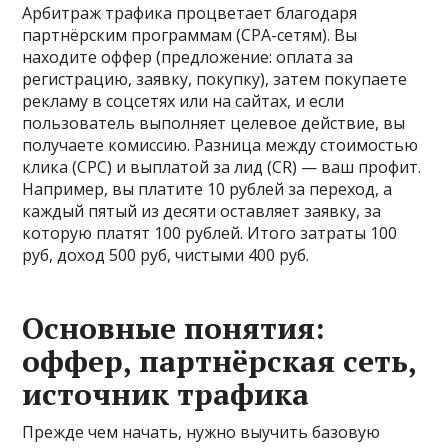
Арбитраж трафика процветает благодаря
партнёрским программам (CPA-сетям). Вы
находите оффер (предложение: оплата за
регистрацию, заявку, покупку), затем покупаете
рекламу в соцсетях или на сайтах, и если
пользователь выполняет целевое действие, вы
получаете комиссию. Разница между стоимостью
клика (CPC) и выплатой за лид (CR) — ваш профит.
Например, вы платите 10 рублей за переход, а
каждый пятый из десяти оставляет заявку, за
которую платят 100 рублей. Итого затраты 100
руб, доход 500 руб, чистыми 400 руб.
Основные понятия:
оффер, партнёрская сеть,
источник трафика
Прежде чем начать, нужно выучить базовую