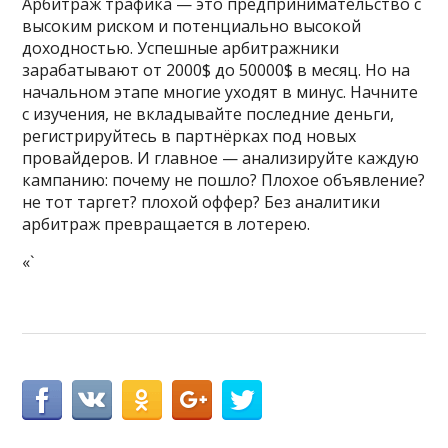
Арбитраж трафика — это предпринимательство с
высоким риском и потенциально высокой
доходностью. Успешные арбитражники
зарабатывают от 2000$ до 50000$ в месяц. Но на
начальном этапе многие уходят в минус. Начните
с изучения, не вкладывайте последние деньги,
регистрируйтесь в партнёрках под новых
провайдеров. И главное — анализируйте каждую
кампанию: почему не пошло? Плохое объявление?
не тот таргет? плохой оффер? Без аналитики
арбитраж превращается в лотерею.
«`