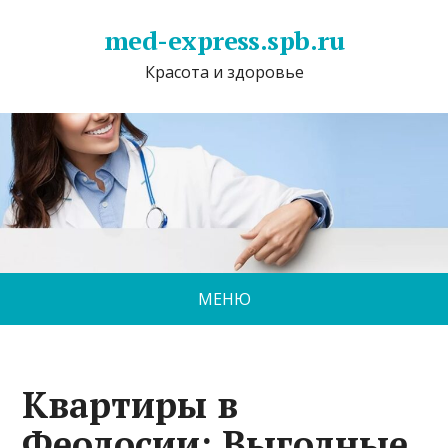
med-express.spb.ru
Красота и здоровье
МЕНЮ
Квартиры в
Феодосии: Выгодные