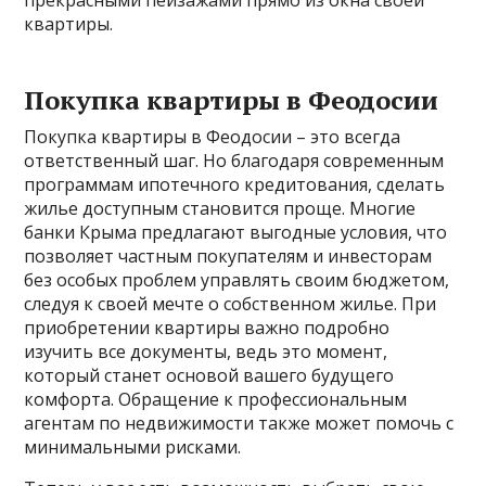
прекрасными пейзажами прямо из окна своей
квартиры.
Покупка квартиры в Феодосии
Покупка квартиры в Феодосии – это всегда
ответственный шаг. Но благодаря современным
программам ипотечного кредитования, сделать
жилье доступным становится проще. Многие
банки Крыма предлагают выгодные условия, что
позволяет частным покупателям и инвесторам
без особых проблем управлять своим бюджетом,
следуя к своей мечте о собственном жилье. При
приобретении квартиры важно подробно
изучить все документы, ведь это момент,
который станет основой вашего будущего
комфорта. Обращение к профессиональным
агентам по недвижимости также может помочь с
минимальными рисками.