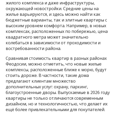
жилого комплекса и даже инфраструктуры,
окружающей новостройки. Средние цены на
жилье варьируются, и здесь можно найти как
бюджетные варианты, так и элитные квартиры с
высоким уровнем комфорта. Например, в новых
комплексах, расположенных по побережью, цена
квадратного метра может значительно
колебаться в зависимости от проходимости и
востребованности района.
Сравнивая стоимость квартир в разных районах
Феодосии, можно отметить, что новые жилые
комплексы, расположенные ближе к морю, будут
стоить дороже. В частности, такие дома
предлагают клиентам множество
дополнительных услуг: охрану, паркинг,
благоустроенные дворы. Выпускаемые в 2026 году
квартиры не только отличаются современным
дизайном, но и технологичностью, что делает их
ещё более привлекательными для покупателей.