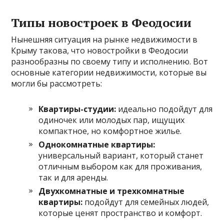
Типы новостроек в Феодосии
Нынешняя ситуация на рынке недвижимости в
Крыму такова, что новостройки в Феодосии
разнообразны по своему типу и исполнению. Вот
основные категории недвижимости, которые вы
могли бы рассмотреть:
Квартиры-студии:
идеально подойдут для
одиночек или молодых пар, ищущих
компактное, но комфортное жилье.
Однокомнатные квартиры:
универсальный вариант, который станет
отличным выбором как для проживания,
так и для аренды.
Двухкомнатные и трехкомнатные
квартиры:
подойдут для семейных людей,
которые ценят пространство и комфорт.