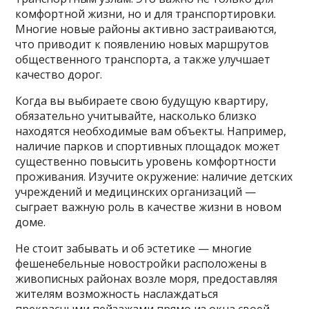
комфортной жизни, но и для транспортировки.
Многие новые районы активно застраиваются,
что приводит к появлению новых маршрутов
общественного транспорта, а также улучшает
качество дорог.
Когда вы выбираете свою будущую квартиру,
обязательно учитывайте, насколько близко
находятся необходимые вам объекты. Например,
наличие парков и спортивных площадок может
существенно повысить уровень комфортности
проживания. Изучите окружение: наличие детских
учреждений и медицинских организаций —
сыграет важную роль в качестве жизни в новом
доме.
Не стоит забывать и об эстетике — многие
фешенебельные новостройки расположены в
живописных районах возле моря, предоставляя
жителям возможность наслаждаться