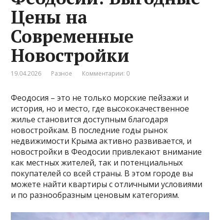
Цены на
Современные
Новостройки
19.04.2026
Разное
Комментарии: 0
Феодосия – это не только морские пейзажи и
история, но и место, где высококачественное
жилье становится доступным благодаря
новостройкам. В последние годы рынок
недвижимости Крыма активно развивается, и
новостройки в Феодосии привлекают внимание
как местных жителей, так и потенциальных
покупателей со всей страны. В этом городе вы
можете найти квартиры с отличными условиями
и по разнообразным ценовым категориям.