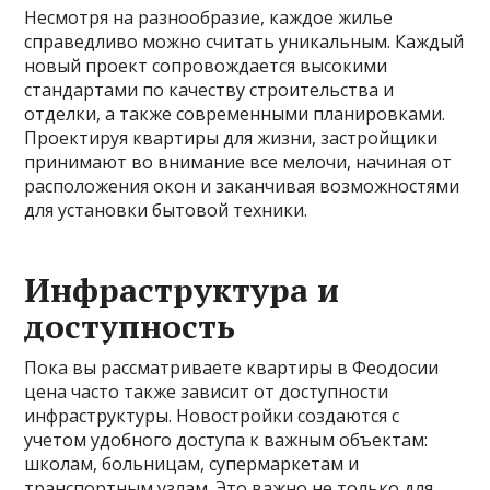
Несмотря на разнообразие, каждое жилье
справедливо можно считать уникальным. Каждый
новый проект сопровождается высокими
стандартами по качеству строительства и
отделки, а также современными планировками.
Проектируя квартиры для жизни, застройщики
принимают во внимание все мелочи, начиная от
расположения окон и заканчивая возможностями
для установки бытовой техники.
Инфраструктура и
доступность
Пока вы рассматриваете квартиры в Феодосии
цена часто также зависит от доступности
инфраструктуры. Новостройки создаются с
учетом удобного доступа к важным объектам:
школам, больницам, супермаркетам и
транспортным узлам. Это важно не только для