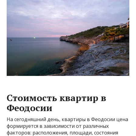
Стоимость квартир в
Феодосии
На сегодняшний день, квартиры в Феодосии цена
формируется в зависимости от различных
факторов: расположения, площади, состояния