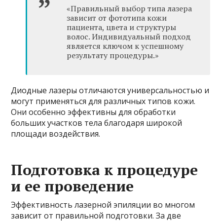
«Правильный выбор типа лазера
зависит от фототипа кожи
пациента, цвета и структуры
волос. Индивидуальный подход
является ключом к успешному
результату процедуры.»
Диодные лазеры отличаются универсальностью и
могут применяться для различных типов кожи.
Они особенно эффективны для обработки
больших участков тела благодаря широкой
площади воздействия.
Подготовка к процедуре
и ее проведение
Эффективность лазерной эпиляции во многом
зависит от правильной подготовки. За две