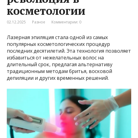
косметологии
02.12.2025
Разное
Комментарии: 0
Лазерная эпиляция стала одной из самых
популярных косметологических процедур
последних десятилетий. Эта технология позволяет
избавиться от нежелательных волос на
длительный срок, предлагая альтернативу
традиционным методам бритья, восковой
депиляции и других временных решений.