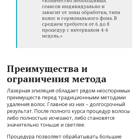
«Количество необходимых
сеансов индивидуально и
зависит от зоны обработки, типа
волос и гормонального фона. В
среднем требуется от 6 до 8
процедур с интервалом 4-6
недель.»
Преимущества и
ограничения метода
Лазерная эпиляция обладает рядом неоспоримых
преимуществ перед традиционными методами
удаления волос. Главное из них – долгосрочный
результат. После полного курса процедур волосы
либо полностью исчезают, либо становятся
значительно тоньше и светлее.
Процедура позволяет обрабатывать большие