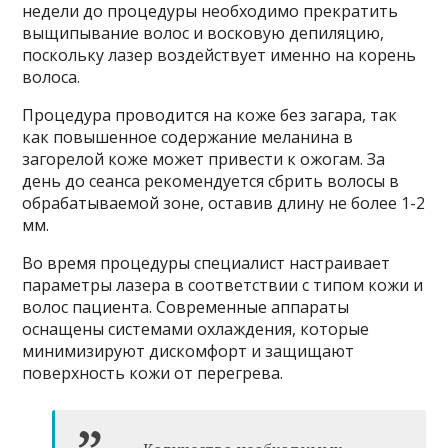
недели до процедуры необходимо прекратить
выщипывание волос и восковую депиляцию,
поскольку лазер воздействует именно на корень
волоса.
Процедура проводится на коже без загара, так
как повышенное содержание меланина в
загорелой коже может привести к ожогам. За
день до сеанса рекомендуется сбрить волосы в
обрабатываемой зоне, оставив длину не более 1-2
мм.
Во время процедуры специалист настраивает
параметры лазера в соответствии с типом кожи и
волос пациента. Современные аппараты
оснащены системами охлаждения, которые
минимизируют дискомфорт и защищают
поверхность кожи от перегрева.