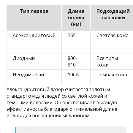
Тип лазера
Длина
Подходящий
волны
тип кожи
(нм)
Александритовый
755
Светлая кожа
Диодный
800-
Все типы
810
кожи
Неодимовый
1064
Темная кожа
Александритовый лазер считается золотым
стандартом для людей со светлой кожей и
темными волосами. Он обеспечивает высокую
эффективность благодаря оптимальной длине
волны для поглощения меланином.