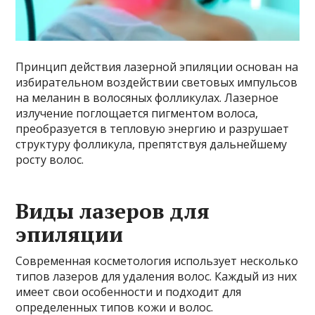
Принцип действия лазерной эпиляции основан на
избирательном воздействии световых импульсов
на меланин в волосяных фолликулах. Лазерное
излучение поглощается пигментом волоса,
преобразуется в тепловую энергию и разрушает
структуру фолликула, препятствуя дальнейшему
росту волос.
Виды лазеров для
эпиляции
Современная косметология использует несколько
типов лазеров для удаления волос. Каждый из них
имеет свои особенности и подходит для
определенных типов кожи и волос.