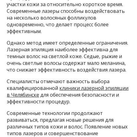
участки кожи за относительно короткое время.
Современные лазеры способны воздействовать
на несколько волосяных фолликулов
одновременно, что делает процесс более
эффективным.
Однако метод имеет определенные ограничения.
Лазерная эпиляция наиболее эффективна для
темных волос на светлой коже. Седые, рыжие и
очень светлые волосы содержат мало меланина,
что снижает эффективность воздействия лазера.
Специалисты отмечают важность выбора
квалифицированной
клиники лазерной эпиляции
в Челябинске
для обеспечения безопасности и
эффективности процедур.
Современные технологии продолжают
развиваться, предлагая новые решения для
различных типов кожи и волос. Появление новых
типов лазеров и совершенствование