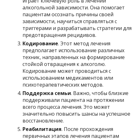
играет ключевую роль в лечении
алкогольной зависимости. Она помогает
пациентам осознать причины своей
зависимости, научиться справляться с
триггерами и разрабатывать стратегии для
предотвращения рецидивов.
Кодирование
. Этот метод лечения
предполагает использование различных
техник, направленных на формирование
стойкой отвращения к алкоголю.
Кодирование может проводиться с
использованием медикаментов или
психотерапевтических методов.
Поддержка семьи
. Важно, чтобы близкие
поддерживали пациента на протяжении
всего процесса лечения. Это может
значительно повысить шансы на успешное
восстановление.
Реабилитация
. После прохождения
первичных этапов лечения пациентам