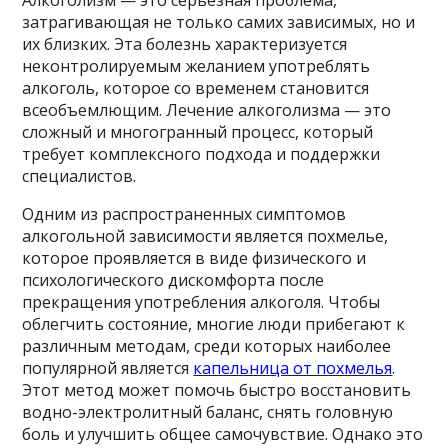
затрагивающая не только самих зависимых, но и
их близких. Эта болезнь характеризуется
неконтролируемым желанием употреблять
алкоголь, которое со временем становится
всеобъемлющим. Лечение алкоголизма — это
сложный и многогранный процесс, который
требует комплексного подхода и поддержки
специалистов.
Одним из распространенных симптомов
алкогольной зависимости является похмелье,
которое проявляется в виде физического и
психологического дискомфорта после
прекращения употребления алкоголя. Чтобы
облегчить состояние, многие люди прибегают к
различным методам, среди которых наиболее
популярной является
капельница от похмелья
.
Этот метод может помочь быстро восстановить
водно-электролитный баланс, снять головную
боль и улучшить общее самочувствие. Однако это