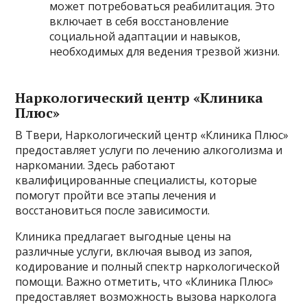
может потребоваться реабилитация. Это
включает в себя восстановление
социальной адаптации и навыков,
необходимых для ведения трезвой жизни.
Наркологический центр «Клиника
Плюс»
В Твери, Наркологический центр «Клиника Плюс»
предоставляет услуги по лечению алкоголизма и
наркомании. Здесь работают
квалифицированные специалисты, которые
помогут пройти все этапы лечения и
восстановиться после зависимости.
Клиника предлагает выгодные цены на
различные услуги, включая вывод из запоя,
кодирование и полный спектр наркологической
помощи. Важно отметить, что «Клиника Плюс»
предоставляет возможность вызова нарколога