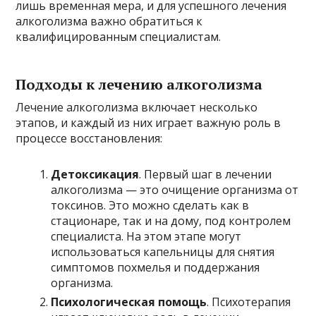
лишь временная мера, и для успешного лечения
алкоголизма важно обратиться к
квалифицированным специалистам.
Подходы к лечению алкоголизма
Лечение алкоголизма включает несколько
этапов, и каждый из них играет важную роль в
процессе восстановления:
Детоксикация
. Первый шаг в лечении
алкоголизма — это очищение организма от
токсинов. Это можно сделать как в
стационаре, так и на дому, под контролем
специалиста. На этом этапе могут
использоваться капельницы для снятия
симптомов похмелья и поддержания
организма.
Психологическая помощь
. Психотерапия