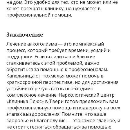
на дом. Это удобно для тех, кто не может или не
хочет посещать клинику, но нуждается в
профессиональной помощи.
Заключение
Лечение алкоголизма — это комплексный
процесс, который требует времени, усилий и
поддержки. Если вы или ваши близкие
сталкиваетесь с этой проблемой, важно
обратиться за помощью к профессионалам.
Капельница от похмелья может помочь в
краткосрочной перспективе, но для достижения
устойчивых результатов необходимо
комплексное лечение. Наркологический центр
«Клиника Плюс» в Твери готов предложить вам
профессиональную помощь и поддержку на всех
этапах выздоровления. Помните, что ваше
здоровье и благополучие — это самое главное, и
не стоит стесняться обращаться за помощью.