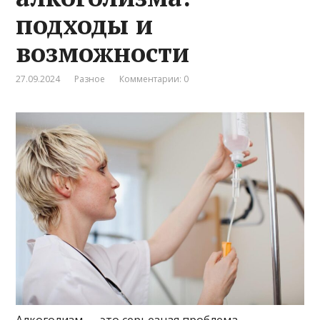
подходы и
возможности
27.09.2024
Разное
Комментарии: 0
Алкоголизм — это серьезная проблема,