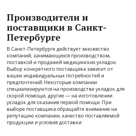
Производители и
поставщики в Санкт-
Петербурге
В Санкт-Петербурге действует множество
компаний, занимающихся производством,
поставкой и продажей медицинских укладок.
Выбор конкретного поставщика зависит от
ваших индивидуальных потребностей и
предпочтений. Некоторые компании
специализируются на производстве укладок для
скорой помощи, другие — на изготовлении
укладок для оказания первой помощи. При
выборе поставщика обращайте внимание на
репутацию компании, качество поставляемой
продукции и условия доставки.