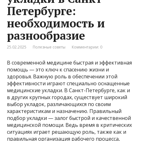
Петербурге:
необходимость и
разнообразие
25.02.2025
Полезные советы
Комментарии: 0
В современной медицине быстрая и эффективная
помощь — это ключ к спасению жизни и
здоровья. Важную роль в обеспечении этой
эффективности играют специально оснащенные
медицинские укладки. В Санкт-Петербурге, как и
в других крупных городах, существует широкий
выбор укладок, различающихся по своим
характеристикам и назначению. Правильный
подбор укладки — залог быстрой и качественной
медицинской помощи. Ведь время в критических
ситуациях играет решающую роль, также как и
правильная организация рабочего процесса,