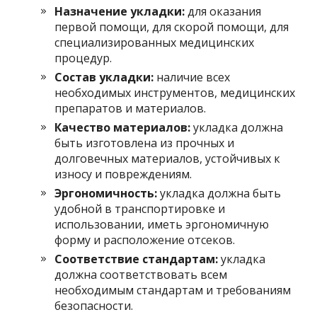
Назначение укладки:
для оказания
первой помощи, для скорой помощи, для
специализированных медицинских
процедур.
Состав укладки:
наличие всех
необходимых инструментов, медицинских
препаратов и материалов.
Качество материалов:
укладка должна
быть изготовлена из прочных и
долговечных материалов, устойчивых к
износу и повреждениям.
Эргономичность:
укладка должна быть
удобной в транспортировке и
использовании, иметь эргономичную
форму и расположение отсеков.
Соответствие стандартам:
укладка
должна соответствовать всем
необходимым стандартам и требованиям
безопасности.