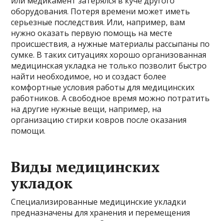
или медикамент затерялся в куче другого
оборудования. Потеря времени может иметь
серьезные последствия. Или, например, вам
нужно оказать первую помощь на месте
происшествия, а нужные материалы рассыпаны по
сумке. В таких ситуациях хорошо организованная
медицинская укладка не только позволит быстро
найти необходимое, но и создаст более
комфортные условия работы для медицинских
работников. А свободное время можно потратить
на другие нужные вещи, например, на
организацию стирки ковров после оказания
помощи.
Виды медицинских
укладок
Специализированные медицинские укладки
предназначены для хранения и перемещения