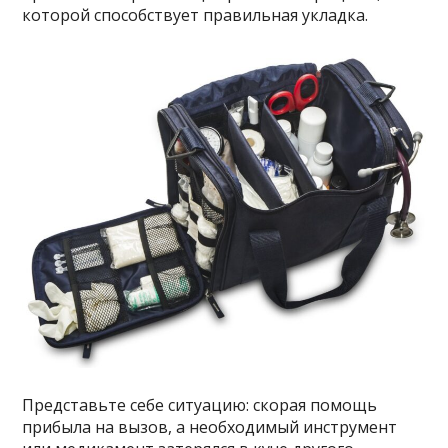
которой способствует правильная укладка.
Представьте себе ситуацию: скорая помощь
прибыла на вызов, а необходимый инструмент