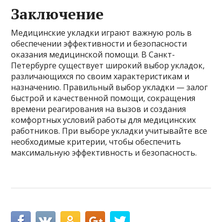
Заключение
Медицинские укладки играют важную роль в
обеспечении эффективности и безопасности
оказания медицинской помощи. В Санкт-
Петербурге существует широкий выбор укладок,
различающихся по своим характеристикам и
назначению. Правильный выбор укладки — залог
быстрой и качественной помощи, сокращения
времени реагирования на вызов и создания
комфортных условий работы для медицинских
работников. При выборе укладки учитывайте все
необходимые критерии, чтобы обеспечить
максимальную эффективность и безопасность.