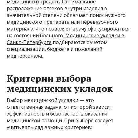
медицинских средств. Оптимальное
расположение отсеков внутри изделия в
значительной степени облегчает поиск нужного
медицинского препарата или перевязочного
материала, что позволяет врачу сфокусироваться
на состоянии больного.
Медицинские укладки в
Санкт-Петербурге
подбираются с учетом
специализации, бюджета и пожеланий
медперсонала.
Критерии выбора
медицинских укладок
Выбор медицинской укладки — это
ответственная задача, от которой зависит
эффективность и безопасность оказания
медицинской помощи. При выборе следует
учитывать ряд важных критериев: