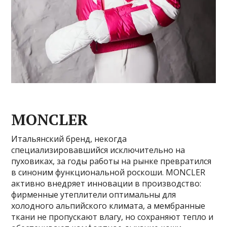
MONCLER
Итальянский бренд, некогда
специализировавшийся исключительно на
пуховиках, за годы работы на рынке превратился
в синоним функциональной роскоши. MONCLER
активно внедряет инновации в производство:
фирменные утеплители оптимальны для
холодного альпийского климата, а мембранные
ткани не пропускают влагу, но сохраняют тепло и