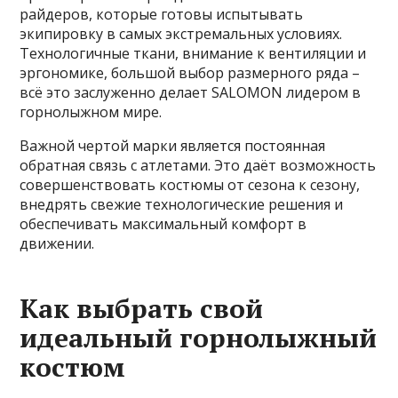
райдеров, которые готовы испытывать
экипировку в самых экстремальных условиях.
Технологичные ткани, внимание к вентиляции и
эргономике, большой выбор размерного ряда –
всё это заслуженно делает SALOMON лидером в
горнолыжном мире.
Важной чертой марки является постоянная
обратная связь с атлетами. Это даёт возможность
совершенствовать костюмы от сезона к сезону,
внедрять свежие технологические решения и
обеспечивать максимальный комфорт в
движении.
Как выбрать свой
идеальный горнолыжный
костюм