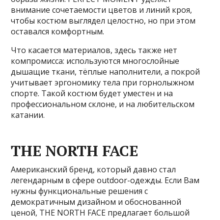
внимание сочетаемости цветов и линий кроя,
чтобы костюм выглядел целостно, но при этом
оставался комфортным.
Что касается материалов, здесь также нет
компромисса: используются многослойные
дышащие ткани, тёплые наполнители, а покрой
учитывает эргономику тела при горнолыжном
спорте. Такой костюм будет уместен и на
профессиональном склоне, и на любительском
катании.
THE NORTH FACE
Американский бренд, который давно стал
легендарным в сфере outdoor-одежды. Если Вам
нужны функциональные решения с
демократичным дизайном и обоснованной
ценой, THE NORTH FACE предлагает большой