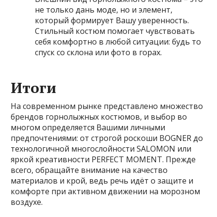
не только дань моде, но и элемент,
который формирует Вашу уверенность.
Стильный костюм помогает чувствовать
себя комфортно в любой ситуации: будь то
спуск со склона или фото в горах.
Итоги
На современном рынке представлено множество
брендов горнолыжных костюмов, и выбор во
многом определяется Вашими личными
предпочтениями: от строгой роскоши BOGNER до
технологичной многослойности SALOMON или
яркой креативности PERFECT MOMENT. Прежде
всего, обращайте внимание на качество
материалов и крой, ведь речь идёт о защите и
комфорте при активном движении на морозном
воздухе.