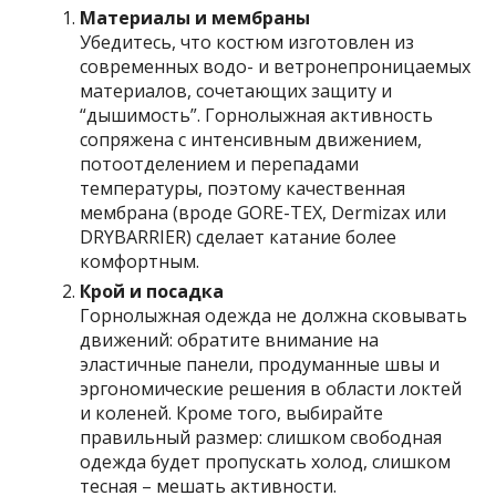
Материалы и мембраны
Убедитесь, что костюм изготовлен из
современных водо- и ветронепроницаемых
материалов, сочетающих защиту и
“дышимость”. Горнолыжная активность
сопряжена с интенсивным движением,
потоотделением и перепадами
температуры, поэтому качественная
мембрана (вроде GORE-TEX, Dermizax или
DRYBARRIER) сделает катание более
комфортным.
Крой и посадка
Горнолыжная одежда не должна сковывать
движений: обратите внимание на
эластичные панели, продуманные швы и
эргономические решения в области локтей
и коленей. Кроме того, выбирайте
правильный размер: слишком свободная
одежда будет пропускать холод, слишком
тесная – мешать активности.