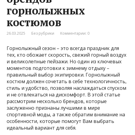
горнолыжных
костюмов
26.03.2025
Без рубрики
Комментарии: 0
Горнолыжный сезон – это всегда праздник для
тех, кто обожает скорость, свежий горный воздух
и великолепные пейзажи. Но один из ключевых
моментов подготовки к зимнему отдыху –
правильный выбор экипировки. Горнолыжный
костюм должен сочетать в себе технологичность,
стиль и удобство, позволяя наслаждаться спуском
и не отвлекаться на дискомфорт. В этой статье
рассмотрим несколько брендов, которые
заслуженно признаны лучшими в мире
спортивной моды, а также обратим внимание на
особенности, которые помогут Вам выбрать
идеальный вариант для себя.