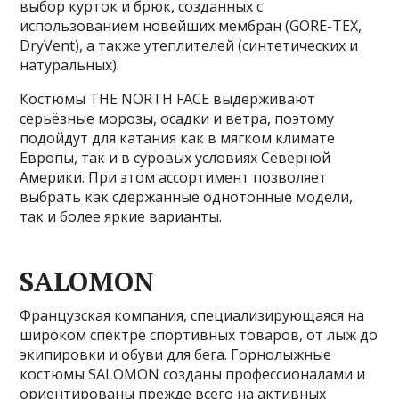
выбор курток и брюк, созданных с
использованием новейших мембран (GORE-TEX,
DryVent), а также утеплителей (синтетических и
натуральных).
Костюмы THE NORTH FACE выдерживают
серьёзные морозы, осадки и ветра, поэтому
подойдут для катания как в мягком климате
Европы, так и в суровых условиях Северной
Америки. При этом ассортимент позволяет
выбрать как сдержанные однотонные модели,
так и более яркие варианты.
SALOMON
Французская компания, специализирующаяся на
широком спектре спортивных товаров, от лыж до
экипировки и обуви для бега. Горнолыжные
костюмы SALOMON созданы профессионалами и
ориентированы прежде всего на активных