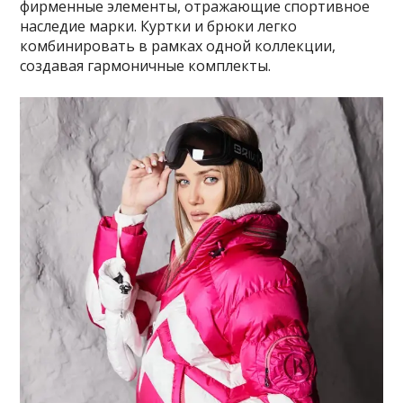
фирменные элементы, отражающие спортивное
наследие марки. Куртки и брюки легко
комбинировать в рамках одной коллекции,
создавая гармоничные комплекты.