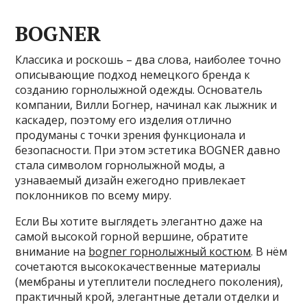
BOGNER
Классика и роскошь – два слова, наиболее точно
описывающие подход немецкого бренда к
созданию горнолыжной одежды. Основатель
компании, Вилли Богнер, начинал как лыжник и
каскадер, поэтому его изделия отлично
продуманы с точки зрения функционала и
безопасности. При этом эстетика BOGNER давно
стала символом горнолыжной моды, а
узнаваемый дизайн ежегодно привлекает
поклонников по всему миру.
Если Вы хотите выглядеть элегантно даже на
самой высокой горной вершине, обратите
внимание на
bogner горнолыжный костюм
. В нём
сочетаются высококачественные материалы
(мембраны и утеплители последнего поколения),
практичный крой, элегантные детали отделки и