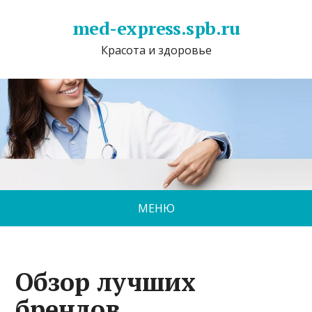
med-express.spb.ru
Красота и здоровье
МЕНЮ
Обзор лучших
брендов