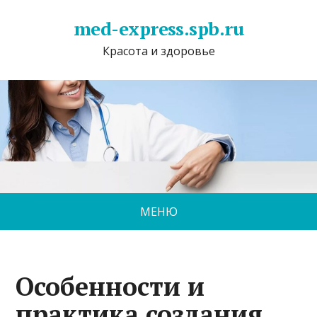
med-express.spb.ru
Красота и здоровье
МЕНЮ
Особенности и
практика создания