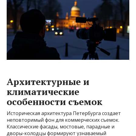
Архитектурные и
климатические
особенности съемок
Историческая архитектура Петербурга создает
неповторимый фон для коммерческих съемок.
Классические фасады, мостовые, парадные и
дворы-колодцы формируют узнаваемый