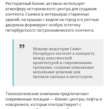
Ресторанный бизнес активно использует
атмосферу исторического центра для создания
контента. Съемки в интерьерах старинных
зданий, на крышах с видом на город и в уютных
двориках формируют особую эстетику
петербургского гастрономического контента.
Модная индустрия Санкт-
Петербурга тяготеет к контрасту
между классической
архитектурой и современными
трендами, создавая уникальные
визуальные решения для
брендов одежды и аксессуаров.
Технологические компании предпочитают
современные локации — бизнес-центры, лофты и
коворкинги, которые контрастируют с