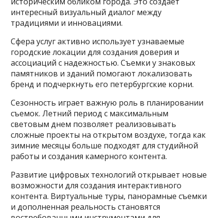
историческим обликом города. Это создает
интересный визуальный диалог между
традициями и инновациями.
Сфера услуг активно использует узнаваемые
городские локации для создания доверия и
ассоциаций с надежностью. Съемки у знаковых
памятников и зданий помогают локализовать
бренд и подчеркнуть его петербургские корни.
Сезонность играет важную роль в планировании
съемок. Летний период с максимальным
световым днем позволяет реализовывать
сложные проекты на открытом воздухе, тогда как
зимние месяцы больше подходят для студийной
работы и создания камерного контента.
Развитие цифровых технологий открывает новые
возможности для создания интерактивного
контента. Виртуальные туры, панорамные съемки
и дополненная реальность становятся
востребованными инструментами для