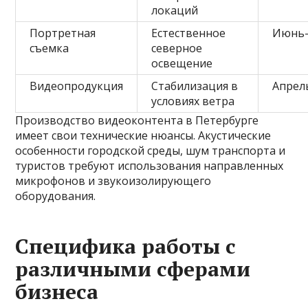
локаций
Портретная
Естественное
Июнь-
съемка
северное
освещение
Видеопродукция
Стабилизация в
Апрел
условиях ветра
Производство видеоконтента в Петербурге
имеет свои технические нюансы. Акустические
особенности городской среды, шум транспорта и
туристов требуют использования направленных
микрофонов и звукоизолирующего
оборудования.
Специфика работы с
различными сферами
бизнеса