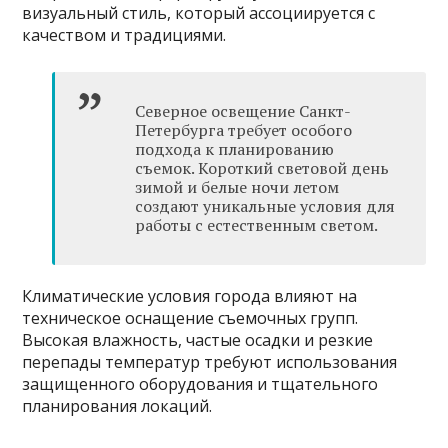
визуальный стиль, который ассоциируется с
качеством и традициями.
Северное освещение Санкт-
Петербурга требует особого
подхода к планированию
съемок. Короткий световой день
зимой и белые ночи летом
создают уникальные условия для
работы с естественным светом.
Климатические условия города влияют на
техническое оснащение съемочных групп.
Высокая влажность, частые осадки и резкие
перепады температур требуют использования
защищенного оборудования и тщательного
планирования локаций.