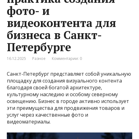
фото- и
видеоконтента для
бизнеса в Санкт-
Петербурге
16.12.2025
Разное
Комментарии: 0
Санкт-Петербург представляет собой уникальную
площадку для создания визуального контента
благодаря своей богатой архитектуре,
культурному наследию и особому северному
освещению. Бизнес в городе активно использует
эти преимущества для продвижения товаров и
услуг через качественные фото и
видеоматериалы.