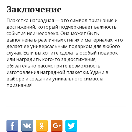
Заключение
Плакетка наградная — это символ признания и
достижений, который подчеркивает важность
события или человека. Она может быть
выполнена в различных стилях и материалах, что
делает ее универсальным подарком для любого
случая. Если вы хотите сделать особый подарок
или наградить кого-то за достижения,
обязательно рассмотрите возможность
изготовления наградной плакетки. Удачи в
выборе и создании уникального символа
признания!