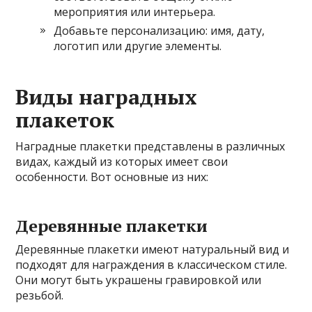
мероприятия или интерьера.
Добавьте персонализацию: имя, дату,
логотип или другие элементы.
Виды наградных
плакеток
Наградные плакетки представлены в различных
видах, каждый из которых имеет свои
особенности. Вот основные из них:
Деревянные плакетки
Деревянные плакетки имеют натуральный вид и
подходят для награждения в классическом стиле.
Они могут быть украшены гравировкой или
резьбой.