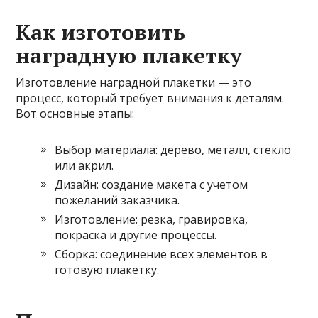
Как изготовить
наградную плакетку
Изготовление наградной плакетки — это
процесс, который требует внимания к деталям.
Вот основные этапы:
Выбор материала: дерево, металл, стекло
или акрил.
Дизайн: создание макета с учетом
пожеланий заказчика.
Изготовление: резка, гравировка,
покраска и другие процессы.
Сборка: соединение всех элементов в
готовую плакетку.