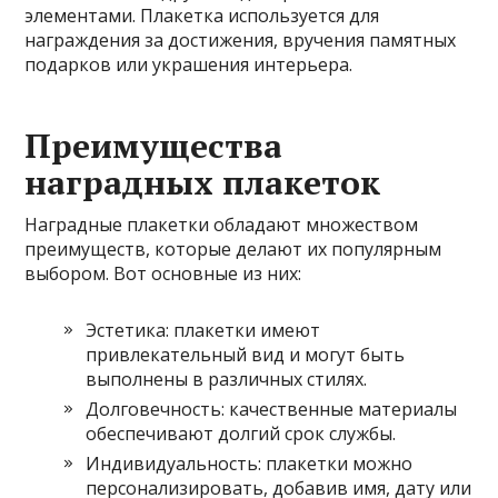
элементами. Плакетка используется для
награждения за достижения, вручения памятных
подарков или украшения интерьера.
Преимущества
наградных плакеток
Наградные плакетки обладают множеством
преимуществ, которые делают их популярным
выбором. Вот основные из них:
Эстетика: плакетки имеют
привлекательный вид и могут быть
выполнены в различных стилях.
Долговечность: качественные материалы
обеспечивают долгий срок службы.
Индивидуальность: плакетки можно
персонализировать, добавив имя, дату или