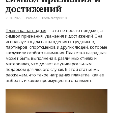
достижений
21.03.2025
Разное
Комментарии: 0
Плакетка наградная
— это не просто предмет, а
символ признания, уважения и достижений. Она
используется для награждения сотрудников,
партнеров, спортсменов и других людей, которые
заслужили особого внимания. Плакетка наградная
может быть выполнена в различных стилях и
материалах, что делает ее универсальным
подарком для любого случая. В этой статье мы
расскажем, что такое наградная плакетка, как ее
выбрать и какие преимущества она имеет.