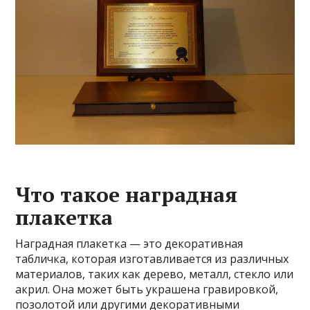
Что такое наградная
плакетка
Наградная плакетка — это декоративная
табличка, которая изготавливается из различных
материалов, таких как дерево, металл, стекло или
акрил. Она может быть украшена гравировкой,
позолотой или другими декоративными