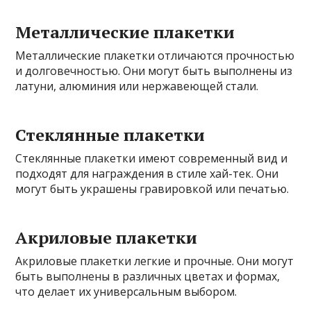
Металлические плакетки
Металлические плакетки отличаются прочностью
и долговечностью. Они могут быть выполнены из
латуни, алюминия или нержавеющей стали.
Стеклянные плакетки
Стеклянные плакетки имеют современный вид и
подходят для награждения в стиле хай-тек. Они
могут быть украшены гравировкой или печатью.
Акриловые плакетки
Акриловые плакетки легкие и прочные. Они могут
быть выполнены в различных цветах и формах,
что делает их универсальным выбором.