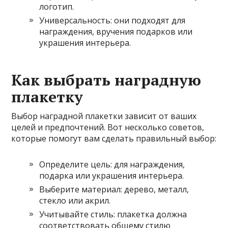
логотип.
Универсальность: они подходят для
награждения, вручения подарков или
украшения интерьера.
Как выбрать наградную
плакетку
Выбор наградной плакетки зависит от ваших
целей и предпочтений. Вот несколько советов,
которые помогут вам сделать правильный выбор:
Определите цель: для награждения,
подарка или украшения интерьера.
Выберите материал: дерево, металл,
стекло или акрил.
Учитывайте стиль: плакетка должна
соответствовать общему стилю