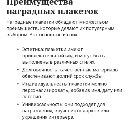
Преимущества
наградных плакеток
Наградные плакетки обладают множеством
преимуществ, которые делают их популярным
выбором. Вот основные из них:
Эстетика: плакетки имеют
привлекательный вид и могут быть
выполнены в различных стилях.
Долговечность: качественные материалы
обеспечивают долгий срок службы.
Индивидуальность: плакетки можно
персонализировать, добавив имя, дату или
логотип.
Универсальность: они подходят для
награждения, вручения подарков или
украшения интерьера.