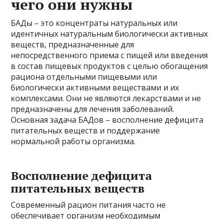
чего они нужны
БАДы – это концентраты натуральных или
идентичных натуральным биологически активных
веществ, предназначенные для
непосредственного приема с пищей или введения
в состав пищевых продуктов с целью обогащения
рациона отдельными пищевыми или
биологически активными веществами и их
комплексами. Они не являются лекарствами и не
предназначены для лечения заболеваний.
Основная задача БАДов – восполнение дефицита
питательных веществ и поддержание
нормальной работы организма.
Восполнение дефицита
питательных веществ
Современный рацион питания часто не
обеспечивает организм необходимым