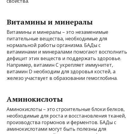
свойства.
Витамины и минералы
Витамины и минералы – это незаменимые
питательные вещества, необходимые для
нормальной работы организма. БАДы с
витаминами и минералами помогают восполнить
дефицит этих веществ и поддержать здоровье.
Например, витамин С укрепляет иммунитет,
витамин D необходим для здоровья костей, а
железо участвует в образовании гемоглобина.
Аминокислоты
Аминокислоты – это строительные блоки белков,
необходимые для роста и восстановления тканей,
производства гормонов и ферментов. БАДы с
аминокислотами могут быть полезны для