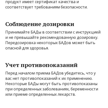
продукт имеет сертификат качества и
соответствует требованиям безопасности.
Соблюдение дозировки
Принимайте БАДы в соответствии с инструкцией
и не превышайте рекомендованную дозировку.
Передозировка некоторых БАДов может быть
опасной для здоровья.
Учет противопоказаний
Перед началом приема БАДов убедитесь, что у
вас нет противопоказаний к их применению.
Некоторые БАДы могут быть противопоказаны
при определенных заболеваниях, беременности
или приеме определенных лекарств.