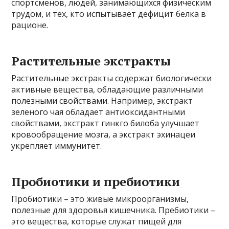
спортсменов, людей, занимающихся физическим
трудом, и тех, кто испытывает дефицит белка в
рационе.
Растительные экстракты
Растительные экстракты содержат биологически
активные вещества, обладающие различными
полезными свойствами. Например, экстракт
зеленого чая обладает антиоксидантными
свойствами, экстракт гинкго билоба улучшает
кровообращение мозга, а экстракт эхинацеи
укрепляет иммунитет.
Пробиотики и пребиотики
Пробиотики – это живые микроорганизмы,
полезные для здоровья кишечника. Пребиотики –
это вещества, которые служат пищей для