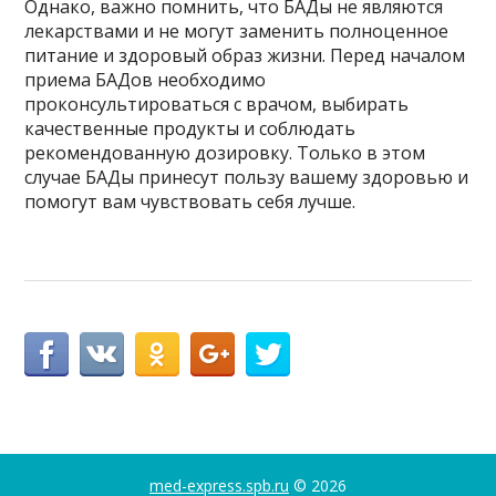
Однако, важно помнить, что БАДы не являются
лекарствами и не могут заменить полноценное
питание и здоровый образ жизни. Перед началом
приема БАДов необходимо
проконсультироваться с врачом, выбирать
качественные продукты и соблюдать
рекомендованную дозировку. Только в этом
случае БАДы принесут пользу вашему здоровью и
помогут вам чувствовать себя лучше.
med-express.spb.ru
© 2026