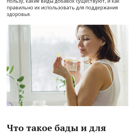
пользу, какие виды добавок существуют, и как
правильно их использовать для поддержания
здоровья.
Что такое бады и для