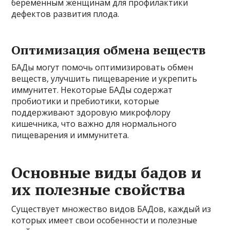
беременным женщинам для профилактики
дефектов развития плода.
Оптимизация обмена веществ
БАДы могут помочь оптимизировать обмен
веществ, улучшить пищеварение и укрепить
иммунитет. Некоторые БАДы содержат
пробиотики и пребиотики, которые
поддерживают здоровую микрофлору
кишечника, что важно для нормального
пищеварения и иммунитета.
Основные виды бадов и
их полезные свойства
Существует множество видов БАДов, каждый из
которых имеет свои особенности и полезные