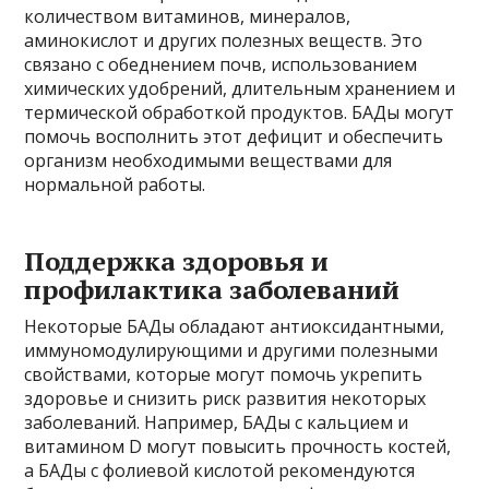
количеством витаминов, минералов,
аминокислот и других полезных веществ. Это
связано с обеднением почв, использованием
химических удобрений, длительным хранением и
термической обработкой продуктов. БАДы могут
помочь восполнить этот дефицит и обеспечить
организм необходимыми веществами для
нормальной работы.
Поддержка здоровья и
профилактика заболеваний
Некоторые БАДы обладают антиоксидантными,
иммуномодулирующими и другими полезными
свойствами, которые могут помочь укрепить
здоровье и снизить риск развития некоторых
заболеваний. Например, БАДы с кальцием и
витамином D могут повысить прочность костей,
а БАДы с фолиевой кислотой рекомендуются