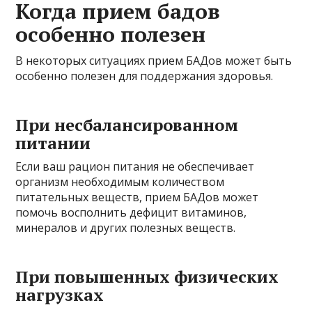
Когда прием бадов
особенно полезен
В некоторых ситуациях прием БАДов может быть
особенно полезен для поддержания здоровья.
При несбалансированном
питании
Если ваш рацион питания не обеспечивает
организм необходимым количеством
питательных веществ, прием БАДов может
помочь восполнить дефицит витаминов,
минералов и других полезных веществ.
При повышенных физических
нагрузках