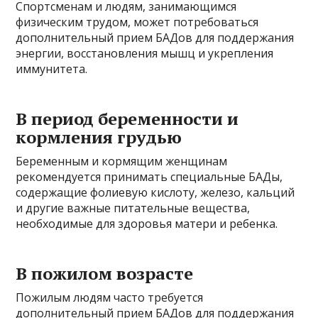
Спортсменам и людям, занимающимся
физическим трудом, может потребоваться
дополнительный прием БАДов для поддержания
энергии, восстановления мышц и укрепления
иммунитета.
В период беременности и
кормления грудью
Беременным и кормящим женщинам
рекомендуется принимать специальные БАДы,
содержащие фолиевую кислоту, железо, кальций
и другие важные питательные вещества,
необходимые для здоровья матери и ребенка.
В пожилом возрасте
Пожилым людям часто требуется
дополнительный прием БАДов для поддержания