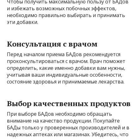
Чтобы получить максимальную пользу от БАДов
и избежать возможных побочных эффектов,
необходимо правильно выбирать и принимать
эти добавки.
Консультация с врачом
Перед началом приема БАДов рекомендуется
проконсультироваться с врачом. Врач поможет
определить, какие именно добавки вам нужны,
учитывая ваши индивидуальные особенности,
состояние здоровья и принимаемые лекарства.
Выбор качественных продуктов
При выборе БАДов необходимо обращать
внимание на качество продукции. Покупайте
БАДы только у проверенных производителей и в
надежных аптеках или магазинах. Убедитесь, что