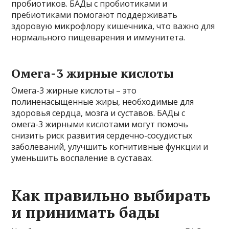
пробиотиков. БАДы с пробиотиками и
пребиотиками помогают поддерживать
здоровую микрофлору кишечника, что важно для
нормального пищеварения и иммунитета.
Омега-3 жирные кислоты
Омега-3 жирные кислоты – это
полиненасыщенные жиры, необходимые для
здоровья сердца, мозга и суставов. БАДы с
омега-3 жирными кислотами могут помочь
снизить риск развития сердечно-сосудистых
заболеваний, улучшить когнитивные функции и
уменьшить воспаление в суставах.
Как правильно выбирать
и принимать бады