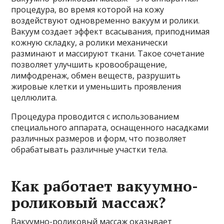
процедура, во время которой на кожу
воздействуют одновременно вакуум и ролики.
Вакуум создает эффект всасывания, приподнимая
кожную складку, а ролики механически
разминают и массируют ткани. Такое сочетание
позволяет улучшить кровообращение,
лимфодренаж, обмен веществ, разрушить
жировые клетки и уменьшить проявления
целлюлита.
Процедура проводится с использованием
специального аппарата, оснащенного насадками
различных размеров и форм, что позволяет
обрабатывать различные участки тела.
Как работает вакуумно-
роликовый массаж?
Вакуумно-роликовый массаж оказывает