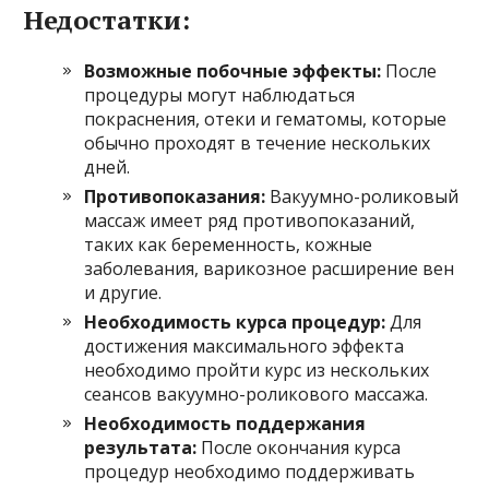
Недостатки:
Возможные побочные эффекты:
После
процедуры могут наблюдаться
покраснения, отеки и гематомы, которые
обычно проходят в течение нескольких
дней.
Противопоказания:
Вакуумно-роликовый
массаж имеет ряд противопоказаний,
таких как беременность, кожные
заболевания, варикозное расширение вен
и другие.
Необходимость курса процедур:
Для
достижения максимального эффекта
необходимо пройти курс из нескольких
сеансов вакуумно-роликового массажа.
Необходимость поддержания
результата:
После окончания курса
процедур необходимо поддерживать