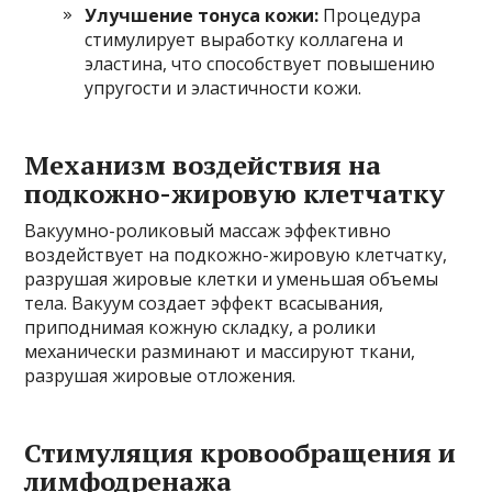
Улучшение тонуса кожи:
Процедура
стимулирует выработку коллагена и
эластина, что способствует повышению
упругости и эластичности кожи.
Механизм воздействия на
подкожно-жировую клетчатку
Вакуумно-роликовый массаж эффективно
воздействует на подкожно-жировую клетчатку,
разрушая жировые клетки и уменьшая объемы
тела. Вакуум создает эффект всасывания,
приподнимая кожную складку, а ролики
механически разминают и массируют ткани,
разрушая жировые отложения.
Стимуляция кровообращения и
лимфодренажа