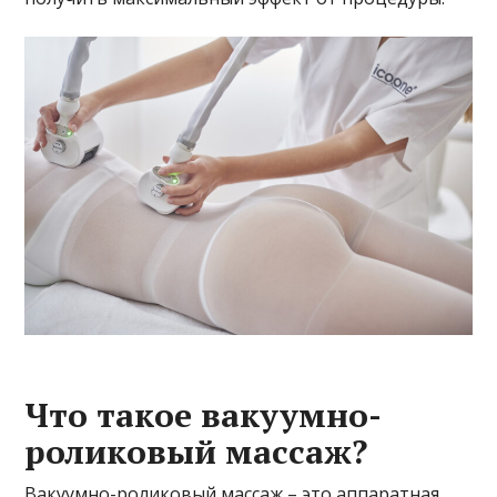
Что такое вакуумно-
роликовый массаж?
Вакуумно-роликовый массаж – это аппаратная