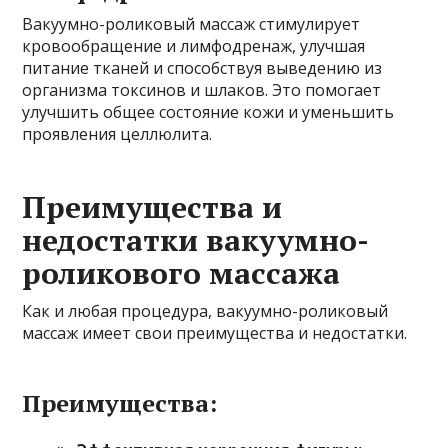
Вакуумно-роликовый массаж стимулирует
кровообращение и лимфодренаж, улучшая
питание тканей и способствуя выведению из
организма токсинов и шлаков. Это помогает
улучшить общее состояние кожи и уменьшить
проявления целлюлита.
Преимущества и
недостатки вакуумно-
роликового массажа
Как и любая процедура, вакуумно-роликовый
массаж имеет свои преимущества и недостатки.
Преимущества: