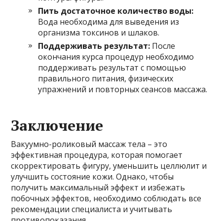
Пить достаточное количество воды:
Вода необходима для выведения из
организма токсинов и шлаков.
Поддерживать результат:
После
окончания курса процедур необходимо
поддерживать результат с помощью
правильного питания, физических
упражнений и повторных сеансов массажа.
Заключение
Вакуумно-роликовый массаж тела – это
эффективная процедура, которая помогает
скорректировать фигуру, уменьшить целлюлит и
улучшить состояние кожи. Однако, чтобы
получить максимальный эффект и избежать
побочных эффектов, необходимо соблюдать все
рекомендации специалиста и учитывать
противопоказания.