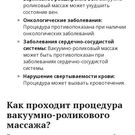
роликовый массаж может ухудшить
состояние вен.
Онкологические заболевания:
Процедура противопоказана при наличии
онкологических заболеваний.
Заболевания сердечно-сосудистой
системы:
Вакуумно-роликовый массаж
может быть противопоказан при
заболеваниях сердечно-сосудистой
системы.
Нарушение свертываемости крови:
Процедура может вызвать кровотечения.
Как проходит процедура
вакуумно-роликового
массажа?