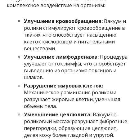
комплексное воздействие на организм:
Улучшение кровообращения:
Вакуум и
ролики стимулируют кровообращение в
тканях, что способствует насыщению
клеток кислородом и питательными
веществами.
Улучшение лимфодренажа:
Процедура
улучшает отток лимфы, что способствует
выведению из организма токсинов и
шлаков.
Разрушение жировых клеток:
Механическое разминание роликами
разрушает жировые клетки, уменьшая
объемы тела.
Уменьшение целлюлита:
Вакуумно-
роликовый массаж разрушает фиброзные
перегородки, образующие целлюлит,
делая кожу более гладкой и упругой.