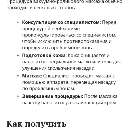
Процедура вакуумно-роликового массажа обычно
проходит в несколько этапов:
Консультация со специалистом:
Перед
процедурой необходимо
проконсультироваться со специалистом,
чтобы исключить противопоказания и
определить проблемные зоны.
Подготовка кожи:
Кожа очищается и
наносится специальное масло или гель для
улучшения скольжения насадки.
Массаж:
Специалист проводит массаж с
помощью аппарата, перемещая насадку
по проблемным зонам.
Завершение процедуры:
После массажа
на кожу наносится успокаивающий крем.
Как получить