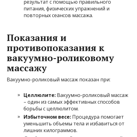
результат с помощью правильного
питания, физических упражнений и
повторных сеансов массажа.
Показания и
противопоказания к
вакуумно-роликовому
массажу
Вакуумно-роликовый массаж показан при:
Целлюлите:
Вакуумно-роликовый массаж
– один из самых эффективных способов
борьбы с целлюлитом.
Избыточном весе:
Процедура помогает
уменьшить объемы тела и избавиться от
лишних килограммов.