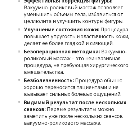
Эффективная коррекция фигуры:
Вакуумно-роликовый массаж позволяет
уменьшить объемы тела, избавиться от
целлюлита и улучшить контуры фигуры.
Улучшение состояния кожи:
Процедура
повышает упругость и эластичность кожи,
делает ее более гладкой и сияющей.
Безоперационная методика:
Вакуумно-
роликовый массаж – это неинвазивная
процедура, не требующая хирургического
вмешательства.
Безболезненность:
Процедура обычно
хорошо переносится пациентами и не
вызывает сильных болевых ощущений.
Видимый результат после нескольких
сеансов:
Первые результаты можно
заметить уже после нескольких сеансов
вакуумно-роликового массажа.