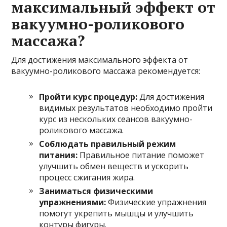
максимальный эффект от
вакуумно-роликового
массажа?
Для достижения максимального эффекта от
вакуумно-роликового массажа рекомендуется:
Пройти курс процедур:
Для достижения
видимых результатов необходимо пройти
курс из нескольких сеансов вакуумно-
роликового массажа.
Соблюдать правильный режим
питания:
Правильное питание поможет
улучшить обмен веществ и ускорить
процесс сжигания жира.
Заниматься физическими
упражнениями:
Физические упражнения
помогут укрепить мышцы и улучшить
контуры фигуры.