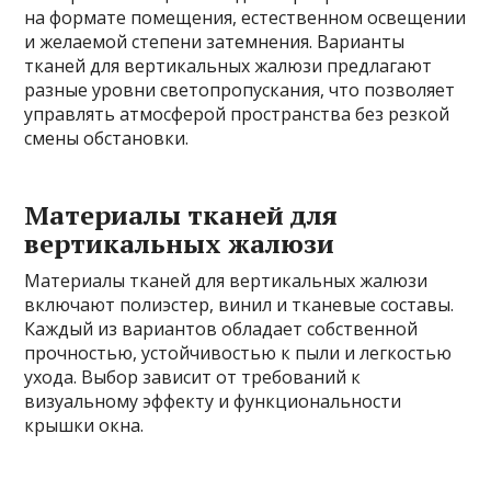
на формате помещения, естественном освещении
и желаемой степени затемнения. Варианты
тканей для вертикальных жалюзи предлагают
разные уровни светопропускания, что позволяет
управлять атмосферой пространства без резкой
смены обстановки.
Материалы тканей для
вертикальных жалюзи
Материалы тканей для вертикальных жалюзи
включают полиэстер, винил и тканевые составы.
Каждый из вариантов обладает собственной
прочностью, устойчивостью к пыли и легкостью
ухода. Выбор зависит от требований к
визуальному эффекту и функциональности
крышки окна.