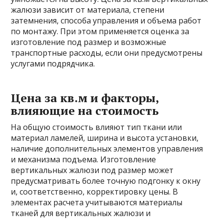
жалюзи зависит от материала, степени
затемнения, способа управления и объема работ
по монтажу. При этом применяется оценка за
изготовление под размер и возможные
транспортные расходы, если они предусмотрены
услугами подрядчика.
Цена за кв.м и факторы,
влияющие на стоимость
На общую стоимость влияют тип ткани или
материал ламелей, ширина и высота установки,
наличие дополнительных элементов управления
и механизма подъема. Изготовление
вертикальных жалюзи под размер может
предусматривать более точную подгонку к окну
и, соответственно, корректировку цены. В
элементах расчета учитываются материалы
тканей для вертикальных жалюзи и