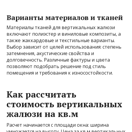
Варианты материалов и тканей
Материалы тканей для вертикальных жалюзи
включают полиэстер и виниловые композиты, а
также жаккардовые и текстильные варианты.
Выбор зависит от целей использования: степень
затемнения, акустические свойства и
долговечность. Различные фактуры и цвета
позволяют подобрать решение под стиль
помещения и требования к износостойкости.
Как рассчитать
стоимость вертикальных
жалюзи на кв.м
Расчет начинается с площади окна: ширина
умножается на высоту. Цена за кв.м вертикальных