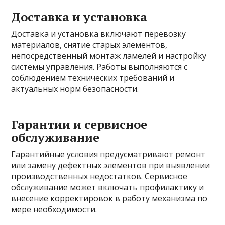
Доставка и установка
Доставка и установка включают перевозку
материалов, снятие старых элементов,
непосредственный монтаж ламелей и настройку
системы управления. Работы выполняются с
соблюдением технических требований и
актуальных норм безопасности.
Гарантии и сервисное
обслуживание
Гарантийные условия предусматривают ремонт
или замену дефектных элементов при выявлении
производственных недостатков. Сервисное
обслуживание может включать профилактику и
внесение корректировок в работу механизма по
мере необходимости.