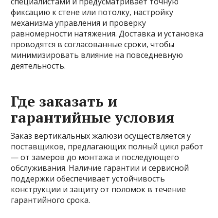
специалистами и предусматривает точную
фиксацию к стене или потолку, настройку
механизма управления и проверку
равномерности натяжения. Доставка и установка
проводятся в согласованные сроки, чтобы
минимизировать влияние на повседневную
деятельность.
Где заказать и
гарантийные условия
Заказ вертикальных жалюзи осуществляется у
поставщиков, предлагающих полный цикл работ
— от замеров до монтажа и последующего
обслуживания. Наличие гарантии и сервисной
поддержки обеспечивает устойчивость
конструкции и защиту от поломок в течение
гарантийного срока.