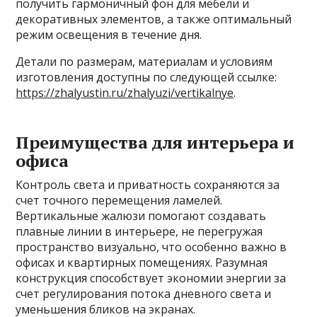
получить гармоничный фон для мебели и
декоративных элементов, а также оптимальный
режим освещения в течение дня.
Детали по размерам, материалам и условиям
изготовления доступны по следующей ссылке:
https://zhalyustin.ru/zhalyuzi/vertikalnye
.
Преимущества для интерьера и
офиса
Контроль света и приватность сохраняются за
счет точного перемещения ламелей.
Вертикальные жалюзи помогают создавать
плавные линии в интерьере, не перегружая
пространство визуально, что особенно важно в
офисах и квартирных помещениях. Разумная
конструкция способствует экономии энергии за
счет регулирования потока дневного света и
уменьшения бликов на экранах.