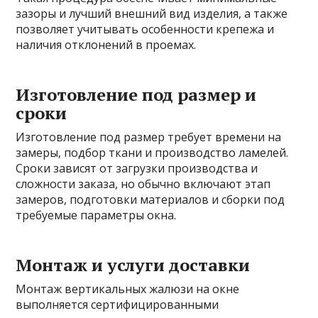
зазоры и лучший внешний вид изделия, а также
позволяет учитывать особенности крепежа и
наличия отклонений в проемах.
Изготовление под размер и
сроки
Изготовление под размер требует времени на
замеры, подбор ткани и производство ламелей.
Сроки зависят от загрузки производства и
сложности заказа, но обычно включают этап
замеров, подготовки материалов и сборки под
требуемые параметры окна.
Монтаж и услуги доставки
Монтаж вертикальных жалюзи на окне
выполняется сертифицированными