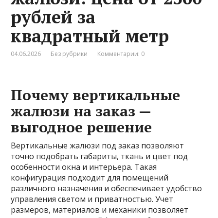
рублей за
квадратный метр
04.06.2026
Без рубрики
Комментарии: 0
Почему вертикальные
жалюзи на заказ —
выгодное решение
Вертикальные жалюзи под заказ позволяют
точно подобрать габариты, ткань и цвет под
особенности окна и интерьера. Такая
конфигурация подходит для помещений
различного назначения и обеспечивает удобство
управления светом и приватностью. Учет
размеров, материалов и механики позволяет