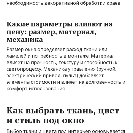
необходимость декоративной обработки краев.
Какие параметры влияют на
цену: размер, материал,
механика
Размер окна определяет расход ткани или
ламелей и потребность в монтаже. Материал
влияет на прочность, текстуру и способность к
светопроцессу. Механика управления (ручной,
электрический привод, пульт) добавляет
элементы стоимости и влияет на долговечность и
комфорт использования.
Как выбрать ткань, цвет
и стиль под окно
Выбор ткани и цвета под интерьер основывается