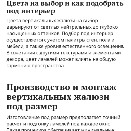
Цвета на выбор и как подобрать
под интерьер
Цвета вертикальных жалюзи на выбор
варьируют от светлых нейтральных до глубоко
насыщенных оттенков. Подбор под интерьер
осуществляется с учетом палитры стен, пола и
мебели, а также уровня естественного освещения.
В сочетании с другими текстурами и элементами
декора, цвет ламелей может влиять на общую
гармонию пространства.
Производство и монтаж
вертикальных жалюзи
под размер
Изготовление под размер предполагает точный
расчет и подгонку ламелей под каждое окно.
Такая процедура обеспечивает минимальные