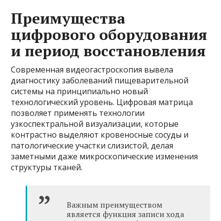
Преимущества
цифрового оборудования
и период восстановления
Современная видеогастроскопия вывела
диагностику заболеваний пищеварительной
системы на принципиально новый
технологический уровень. Цифровая матрица
позволяет применять технологии
узкоспектральной визуализации, которые
контрастно выделяют кровеносные сосуды и
патологические участки слизистой, делая
заметными даже микроскопические изменения
структуры тканей.
Важным преимуществом
является функция записи хода