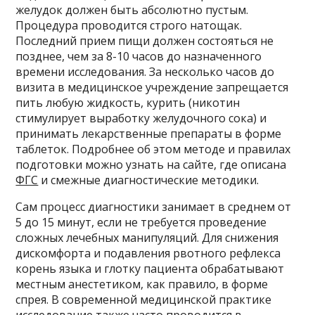
желудок должен быть абсолютно пустым.
Процедура проводится строго натощак.
Последний прием пищи должен состояться не
позднее, чем за 8-10 часов до назначенного
времени исследования. За несколько часов до
визита в медицинское учреждение запрещается
пить любую жидкость, курить (никотин
стимулирует выработку желудочного сока) и
принимать лекарственные препараты в форме
таблеток. Подробнее об этом методе и правилах
подготовки можно узнать на сайте, где описана
ФГС
и смежные диагностические методики.
Сам процесс диагностики занимает в среднем от
5 до 15 минут, если не требуется проведение
сложных лечебных манипуляций. Для снижения
дискомфорта и подавления рвотного рефлекса
корень языка и глотку пациента обрабатывают
местным анестетиком, как правило, в форме
спрея. В современной медицинской практике