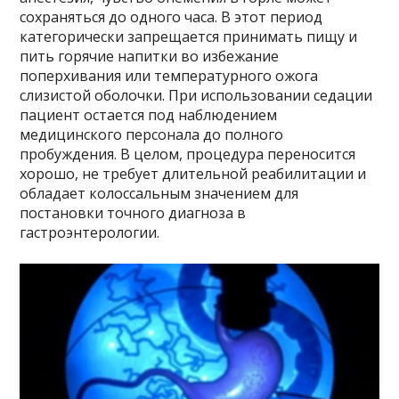
сохраняться до одного часа. В этот период
категорически запрещается принимать пищу и
пить горячие напитки во избежание
поперхивания или температурного ожога
слизистой оболочки. При использовании седации
пациент остается под наблюдением
медицинского персонала до полного
пробуждения. В целом, процедура переносится
хорошо, не требует длительной реабилитации и
обладает колоссальным значением для
постановки точного диагноза в
гастроэнтерологии.