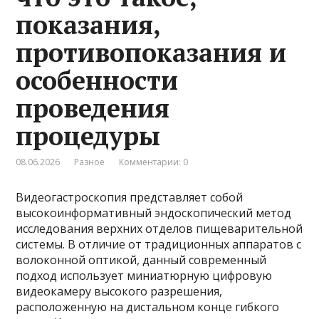
показания,
противопоказания и
особенности
проведения
процедуры
08.06.2026
Разное
Комментарии: 0
Видеогастроскопия представляет собой
высокоинформативный эндоскопический метод
исследования верхних отделов пищеварительной
системы. В отличие от традиционных аппаратов с
волоконной оптикой, данный современный
подход использует миниатюрную цифровую
видеокамеру высокого разрешения,
расположенную на дистальном конце гибкого