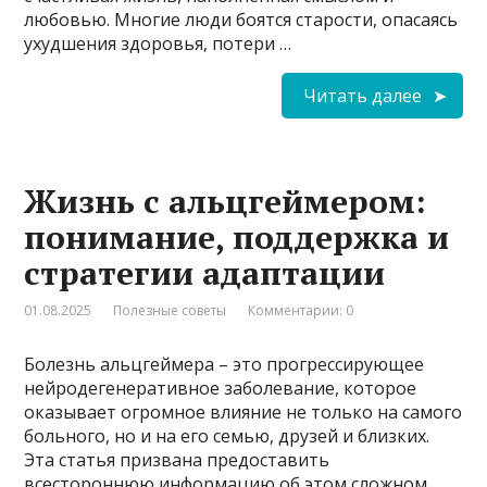
любовью. Многие люди боятся старости, опасаясь
ухудшения здоровья, потери …
Читать далее
Жизнь с альцгеймером:
понимание, поддержка и
стратегии адаптации
01.08.2025
Полезные советы
Комментарии: 0
Болезнь альцгеймера – это прогрессирующее
нейродегенеративное заболевание, которое
оказывает огромное влияние не только на самого
больного, но и на его семью, друзей и близких.
Эта статья призвана предоставить
всестороннюю информацию об этом сложном