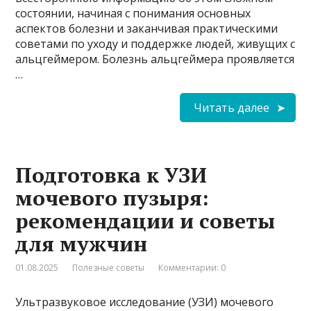
состоянии, начиная с понимания основных
аспектов болезни и заканчивая практическими
советами по уходу и поддержке людей, живущих с
альцгеймером. Болезнь альцгеймера проявляется
…
Читать далее
Подготовка к УЗИ
мочевого пузыря:
рекомендации и советы
для мужчин
01.08.2025
Полезные советы
Комментарии: 0
Ультразвуковое исследование (УЗИ) мочевого