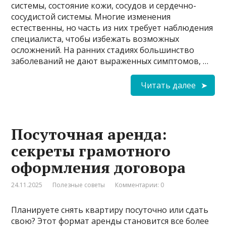
системы, состояние кожи, сосудов и сердечно-
сосудистой системы. Многие изменения
естественны, но часть из них требует наблюдения
специалиста, чтобы избежать возможных
осложнений. На ранних стадиях большинство
заболеваний не дают выраженных симптомов, …
Читать далее
Посуточная аренда:
секреты грамотного
оформления договора
24.11.2025
Полезные советы
Комментарии: 0
Планируете снять квартиру посуточно или сдать
свою? Этот формат аренды становится все более