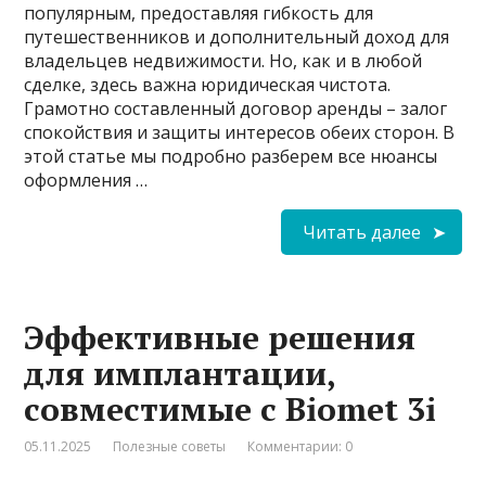
популярным, предоставляя гибкость для
путешественников и дополнительный доход для
владельцев недвижимости. Но, как и в любой
сделке, здесь важна юридическая чистота.
Грамотно составленный договор аренды – залог
спокойствия и защиты интересов обеих сторон. В
этой статье мы подробно разберем все нюансы
оформления …
Читать далее
Эффективные решения
для имплантации,
совместимые с Biomet 3i
05.11.2025
Полезные советы
Комментарии: 0