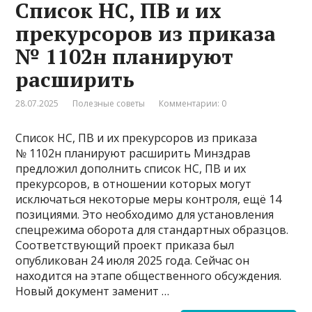
Список НС, ПВ и их
прекурсоров из приказа
№ 1102н планируют
расширить
28.07.2025
Полезные советы
Комментарии: 0
Список НС, ПВ и их прекурсоров из приказа
№ 1102н планируют расширить Минздрав
предложил дополнить список НС, ПВ и их
прекурсоров, в отношении которых могут
исключаться некоторые меры контроля, ещё 14
позициями. Это необходимо для установления
спецрежима оборота для стандартных образцов.
Соответствующий проект приказа был
опубликован 24 июля 2025 года. Сейчас он
находится на этапе общественного обсуждения.
Новый документ заменит …