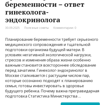
беременности – ответ
гинеколога-
эндокринолога
30.09.2025
Полезные советы
Комментарии: 0
Планирование беременности требует серьезного
медицинского сопровождения и тщательной
подготовки организма будущей матери. В
условиях негативной экологической нагрузки,
стрессов и изменения образа жизни особенно
важным становится всестороннее обследование
перед зачатием. Гинеколог-эндокринолог в
Москве сталкивается с растущим числом пар,
которые осознанно подходят к планированию
семьи, готовы инвестировать в здоровье
будущего ребенка. Почему важна прегравидарная
подготовка Статистика Министерства …