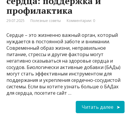
сердца: поддержка и
профилактика
29.07.2025
Полезные советы
Комментарии: 0
Сердце – это жизненно важный орган, который
нуждается в постоянной заботе и внимании.
Современный образ жизни, неправильное
питание, стрессы и другие факторы могут
негативно сказываться на здоровье сердца и
сосудов. Биологически активные добавки (БАДы)
могут стать эффективным инструментом для
поддержания и укрепления сердечно-сосудистой
системы. Если вы хотите узнать больше о БАДах
для сердца, посетите сайт …
Читать далее