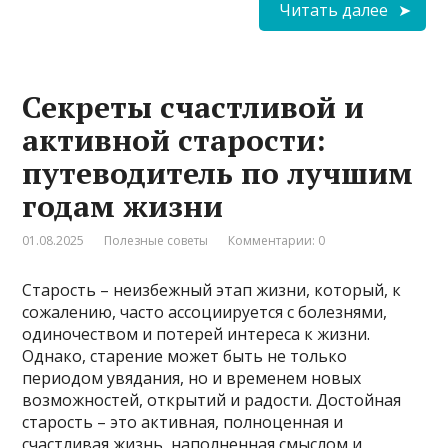
Читать далее
Секреты счастливой и
активной старости:
путеводитель по лучшим
годам жизни
01.08.2025
Полезные советы
Комментарии: 0
Старость – неизбежный этап жизни, который, к
сожалению, часто ассоциируется с болезнями,
одиночеством и потерей интереса к жизни.
Однако, старение может быть не только
периодом увядания, но и временем новых
возможностей, открытий и радости. Достойная
старость – это активная, полноценная и
счастливая жизнь, наполненная смыслом и