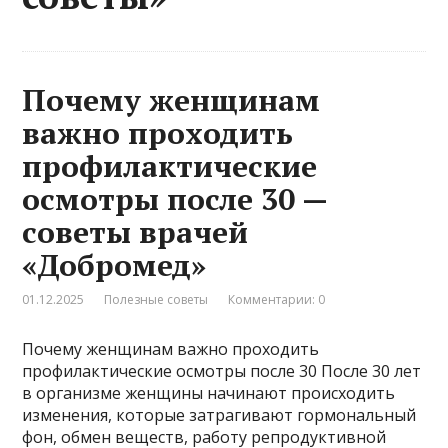
Почему женщинам
важно проходить
профилактические
осмотры после 30 —
советы врачей
«Добромед»
01.12.2025
Полезные советы
Комментарии: 0
Почему женщинам важно проходить
профилактические осмотры после 30 После 30 лет
в организме женщины начинают происходить
изменения, которые затрагивают гормональный
фон, обмен веществ, работу репродуктивной