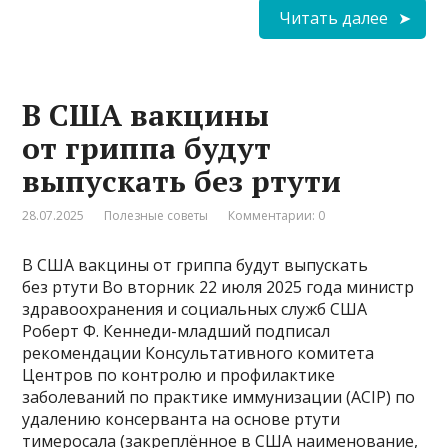
Читать далее
В США вакцины
от гриппа будут
выпускать без ртути
28.07.2025
Полезные советы
Комментарии: 0
В США вакцины от гриппа будут выпускать
без ртути Во вторник 22 июля 2025 года министр
здравоохранения и социальных служб США
Роберт Ф. Кеннеди-младший подписал
рекомендации Консультативного комитета
Центров по контролю и профилактике
заболеваний по практике иммунизации (ACIP) по
удалению консерванта на основе ртути
тимеросала (закреплённое в США наименование,