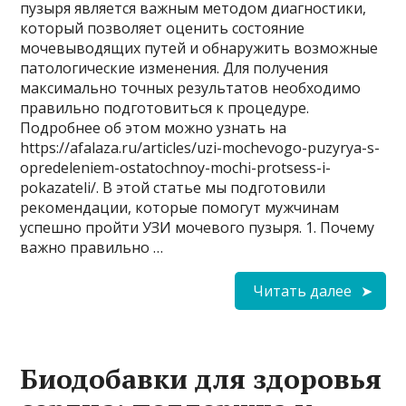
пузыря является важным методом диагностики,
который позволяет оценить состояние
мочевыводящих путей и обнаружить возможные
патологические изменения. Для получения
максимально точных результатов необходимо
правильно подготовиться к процедуре.
Подробнее об этом можно узнать на
https://afalaza.ru/articles/uzi-mochevogo-puzyrya-s-
opredeleniem-ostatochnoy-mochi-protsess-i-
pokazateli/. В этой статье мы подготовили
рекомендации, которые помогут мужчинам
успешно пройти УЗИ мочевого пузыря. 1. Почему
важно правильно …
Читать далее
Биодобавки для здоровья