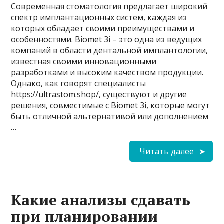
Современная стоматология предлагает широкий
спектр имплантационных систем, каждая из
которых обладает своими преимуществами и
особенностями. Biomet 3i – это одна из ведущих
компаний в области дентальной имплантологии,
известная своими инновационными
разработками и высоким качеством продукции.
Однако, как говорят специалисты
https://ultrastom.shop/, существуют и другие
решения, совместимые с Biomet 3i, которые могут
быть отличной альтернативой или дополнением
…
Читать далее
Какие анализы сдавать
при планировании