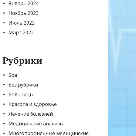
Январь 2024
Ноябрь 2023
Июль 2022
Март 2022
Рубрики
Spa
Без рубрики
Больницы
Красота и здоровье
Лечение болезней
Медицинские анализы
Многопрофильные медицинские