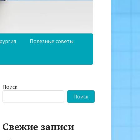
рургия
Полезные советы
Поиск
Поиск
Свежие записи