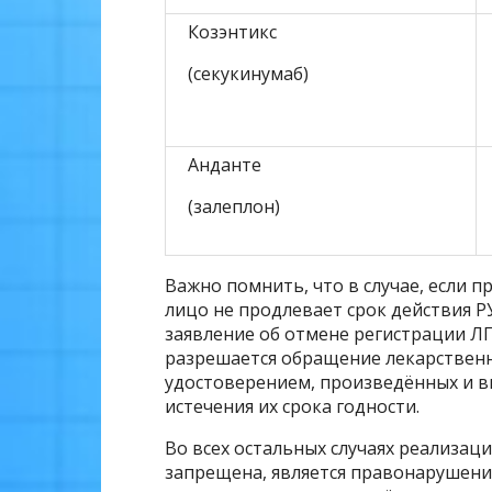
Козэнтикс
(секукинумаб)
Анданте
(залеплон)
Важно помнить, что в случае, если 
лицо не продлевает срок действия Р
заявление об отмене регистрации ЛП, 
разрешается обращение лекарствен
удостоверением, произведённых и вв
истечения их срока годности.
Во всех остальных случаях реализаци
запрещена, является правонарушени