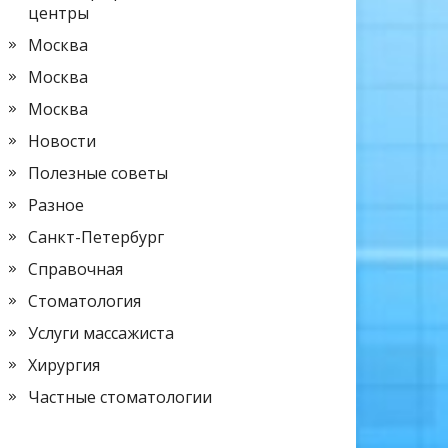
центры
Москва
Москва
Москва
Новости
Полезные советы
Разное
Санкт-Петербург
Справочная
Стоматология
Услуги массажиста
Хирургия
Частные стоматологии