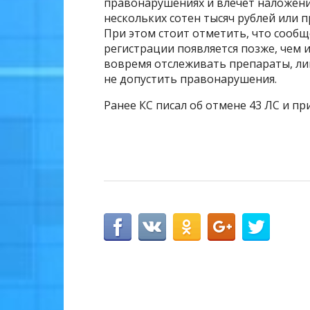
правонарушениях и влечёт наложен
нескольких сотен тысяч рублей или п
При этом стоит отметить, что сооб
регистрации появляется позже, чем
вовремя отслеживать препараты, ли
не допустить правонарушения.
Ранее КС писал об отмене 43 ЛС и п