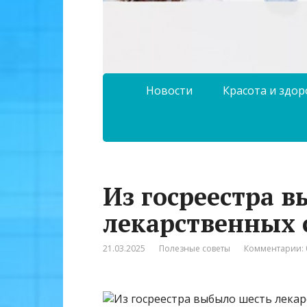
Новости
Красота и здо
Из госреестра 
лекарственных 
21.03.2025
Полезные советы
Комментарии: 