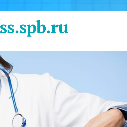
ss.spb.ru